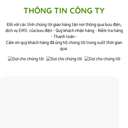
THÔNG TIN CÔNG TY
Đối với các tỉnh chúng tôi giao hàng tận nơi thông qua bưu điện,
dịch vụ EMS của bưu điện - Quý khách nhận hàng - Kiểm tra hàng
- Thanh toán -
Cảm ơn quý khách hàng đã ủng hộ chúng tôi trong suốt thời gian
qua.