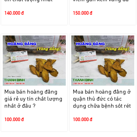
140.000 đ
150.000 đ
Mua bán hoàng đằng
Mua bán hoàng đằng ở
giá rẻ uy tín chất lượng
quận thủ đức có tác
nhất ở đâu ?
dụng chữa bệnh sốt rét
100.000 đ
100.000 đ