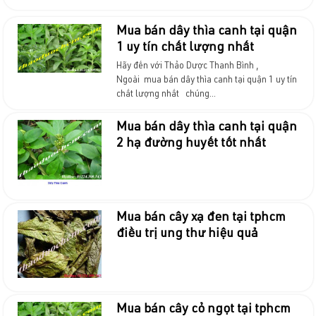
Mua bán dây thìa canh tại quận
1 uy tín chất lượng nhất
Hãy đến với Thảo Dược Thanh Bình ,
Ngoài mua bán dây thìa canh tại quận 1 uy tín
chất lượng nhất chúng...
Mua bán dây thìa canh tại quận
2 hạ đường huyết tốt nhất
Mua bán cây xạ đen tại tphcm
điều trị ung thư hiệu quả
Mua bán cây cỏ ngọt tại tphcm