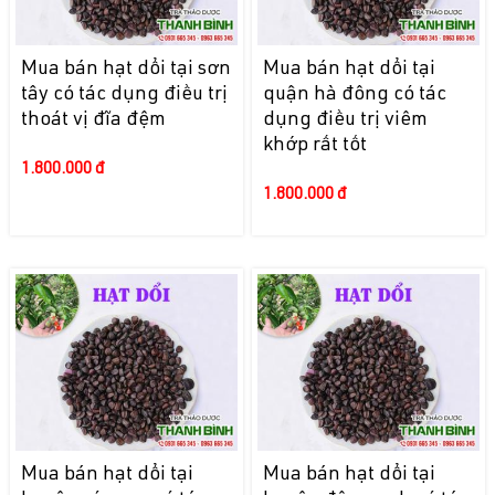
Mua bán hạt dổi tại sơn
Mua bán hạt dổi tại
tây có tác dụng điều trị
quận hà đông có tác
thoát vị đĩa đệm
dụng điều trị viêm
khớp rất tốt
1.800.000 đ
1.800.000 đ
Mua bán hạt dổi tại
Mua bán hạt dổi tại