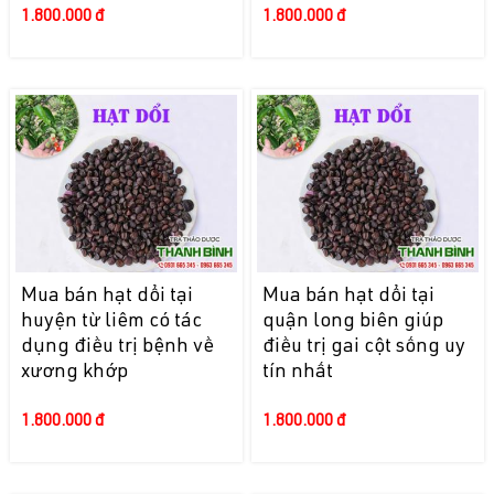
1.800.000 đ
1.800.000 đ
Mua bán hạt dổi tại
Mua bán hạt dổi tại
huyện từ liêm có tác
quận long biên giúp
dụng điều trị bệnh về
điều trị gai cột sống uy
xương khớp
tín nhất
1.800.000 đ
1.800.000 đ