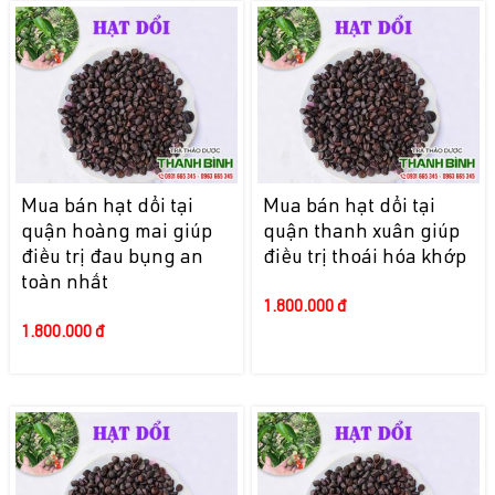
Mua bán hạt dổi tại
Mua bán hạt dổi tại
quận hoàng mai giúp
quận thanh xuân giúp
điều trị đau bụng an
điều trị thoái hóa khớp
toàn nhất
1.800.000 đ
1.800.000 đ