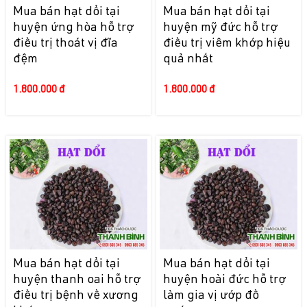
Mua bán hạt dổi tại
Mua bán hạt dổi tại
huyện ứng hòa hỗ trợ
huyện mỹ đức hỗ trợ
điều trị thoát vị đĩa
điều trị viêm khớp hiệu
đệm
quả nhất
1.800.000 đ
1.800.000 đ
Mua bán hạt dổi tại
Mua bán hạt dổi tại
huyện thanh oai hỗ trợ
huyện hoài đức hỗ trợ
điều trị bệnh về xương
làm gia vị ướp đồ