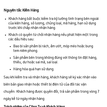
Nguyên tắc Kiểm Hàng
Khách hàng bắt buộc kiểm tra kỹ lưỡng tình trạng bên ngoài
của kiện hàng, số lượng, chủng loại, mã hàng, hạn sử dụng
trước khi chấp nhận nhận hàng.
Khách có quyền từ chối nhận hàng nếu phát hiện một trong
các dấu hiệu sau:
Bao bì sản phẩm bị rách, ẩm ướt, móp méo hoặc bung
tem niêm phong.
Sản phẩm bên trong không đúng với thông tin đặt hàng,
thiếu, dư hoặc sai mã, sai loại.
Hàng hóa quá hạn sử dụng.
Sau khi kiểm tra và nhận hàng, khách hàng sẽ ký xác nhận vào
biên bản giao nhận hoặc thiết bị điện tử của đối tác vận
chuyển. Khách hàng được quyền đổi, trả sản phẩm trong vòng 7
ngày kể từ ngày nhận hàng