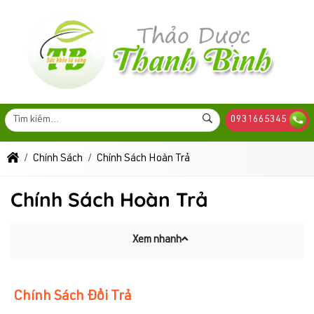
0931665345
Chính Sách
Chính Sách Hoàn Trả
Chính Sách Hoàn Trả
Xem nhanh
Chính Sách Đổi Trả