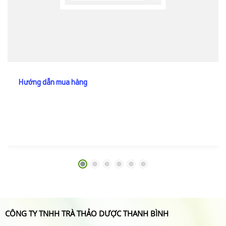
Hướng dẫn mua hàng
CÔNG TY TNHH TRÀ THẢO DƯỢC THANH BÌNH