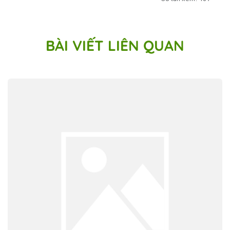
BÀI VIẾT LIÊN QUAN