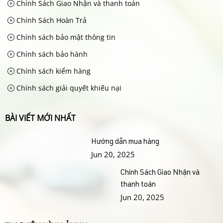
Chính Sách Giao Nhận và thanh toán
Chính Sách Hoàn Trả
Chính sách bảo mật thông tin
Chính sách bảo hành
Chính sách kiểm hàng
Chính sách giải quyết khiếu nại
BÀI VIẾT MỚI NHẤT
Hướng dẫn mua hàng
Jun 20, 2025
Chính Sách Giao Nhận và
thanh toán
Jun 20, 2025