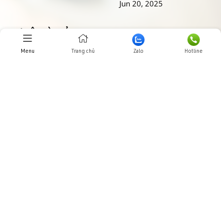
Jun 20, 2025
THƯ VIỆN HÌNH ẢNHH
Menu
Trang chủ
Zalo
Hotline