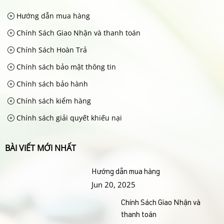
Hướng dẫn mua hàng
Chính Sách Giao Nhận và thanh toán
Chính Sách Hoàn Trả
Chính sách bảo mật thông tin
Chính sách bảo hành
Chính sách kiểm hàng
Chính sách giải quyết khiếu nại
BÀI VIẾT MỚI NHẤT
Hướng dẫn mua hàng
Jun 20, 2025
Chính Sách Giao Nhận và
thanh toán