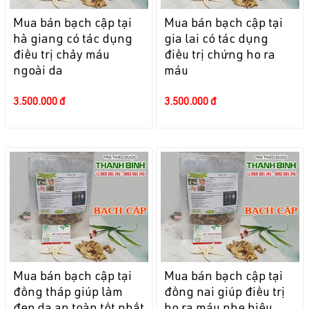
Mua bán bạch cập tại
Mua bán bạch cập tại
hà giang có tác dụng
gia lai có tác dụng
điều trị chảy máu
điều trị chứng ho ra
ngoài da
máu
3.500.000 đ
3.500.000 đ
Mua bán bạch cập tại
Mua bán bạch cập tại
đồng tháp giúp làm
đồng nai giúp điều trị