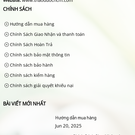
Website:
www.thaoduochcm.com
CHÍNH SÁCH
Hướng dẫn mua hàng
Chính Sách Giao Nhận và thanh toán
Chính Sách Hoàn Trả
Chính sách bảo mật thông tin
Chính sách bảo hành
Chính sách kiểm hàng
Chính sách giải quyết khiếu nại
BÀI VIẾT MỚI NHẤT
Hướng dẫn mua hàng
Jun 20, 2025