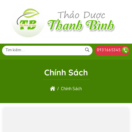
0931665345
Chính Sách
Chính Sách