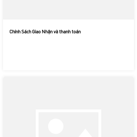
Chính Sách Giao Nhận và thanh toán