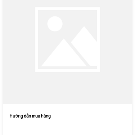
Hướng dẫn mua hàng