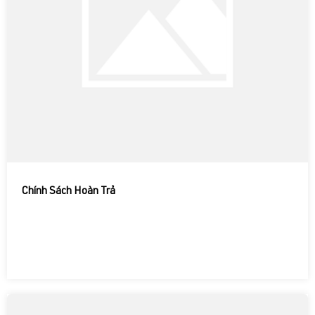
Chính Sách Hoàn Trả