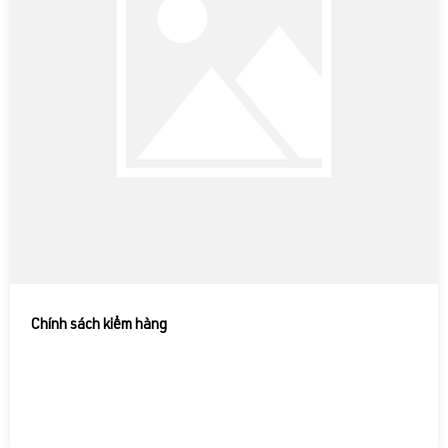
Chính sách kiểm hàng