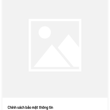
Chính sách bảo mật thông tin