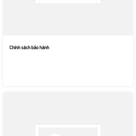
Chính sách bảo hành