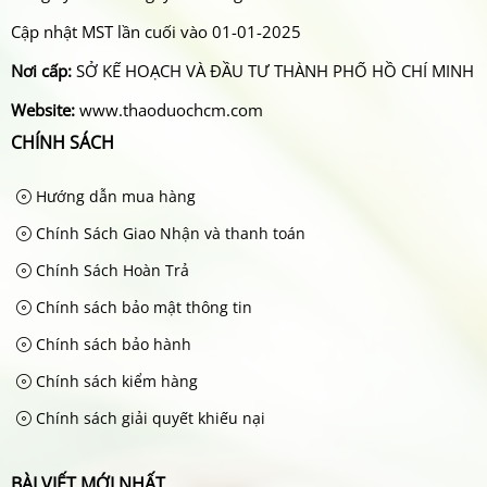
Cập nhật MST lần cuối vào 01-01-2025
Nơi cấp:
SỞ KẾ HOẠCH VÀ ĐẦU TƯ THÀNH PHỐ HỒ CHÍ MINH
Website:
www.thaoduochcm.com
CHÍNH SÁCH
Hướng dẫn mua hàng
Chính Sách Giao Nhận và thanh toán
Chính Sách Hoàn Trả
Chính sách bảo mật thông tin
Chính sách bảo hành
Chính sách kiểm hàng
Chính sách giải quyết khiếu nại
BÀI VIẾT MỚI NHẤT