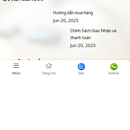
Hướng dẫn mua hàng
Jun 20, 2025
Chính Sách Giao Nhận và
thanh toán
Jun 20, 2025
THƯ VIỆN HÌNH ẢNHH
Menu
Trang chủ
Zalo
Hotline