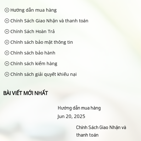
Hướng dẫn mua hàng
Chính Sách Giao Nhận và thanh toán
Chính Sách Hoàn Trả
Chính sách bảo mật thông tin
Chính sách bảo hành
Chính sách kiểm hàng
Chính sách giải quyết khiếu nại
BÀI VIẾT MỚI NHẤT
Hướng dẫn mua hàng
Jun 20, 2025
Chính Sách Giao Nhận và
thanh toán