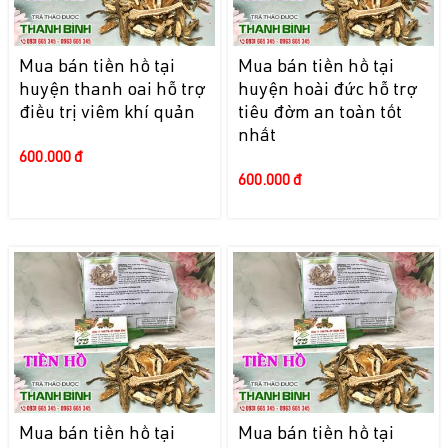
Mua bán tiền hồ tại
Mua bán tiền hồ tại
huyện thanh oai hỗ trợ
huyện hoài đức hỗ trợ
điều trị viêm khí quản
tiêu đờm an toàn tốt
nhất
600.000 đ
600.000 đ
Mua bán tiền hồ tại
Mua bán tiền hồ tại