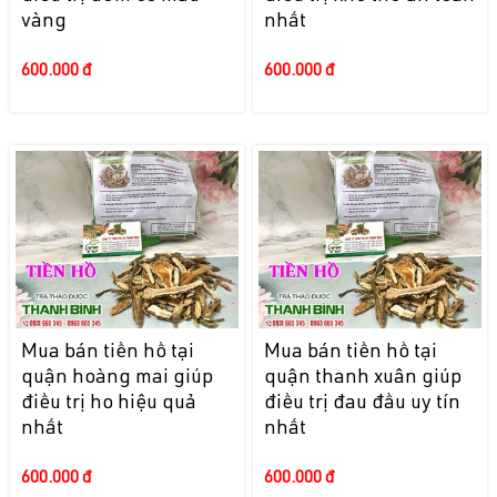
vàng
nhất
600.000 đ
600.000 đ
Mua bán tiền hồ tại
Mua bán tiền hồ tại
quận hoàng mai giúp
quận thanh xuân giúp
điều trị ho hiệu quả
điều trị đau đầu uy tín
nhất
nhất
600.000 đ
600.000 đ