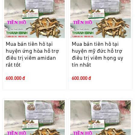
Mua bán tiền hồ tại
Mua bán tiền hồ tại
huyện ứng hòa hỗ trợ
huyện mỹ đức hỗ trợ
điều trị viêm amidan
điều trị viêm họng uy
rất tốt
tín nhất
600.000 đ
600.000 đ