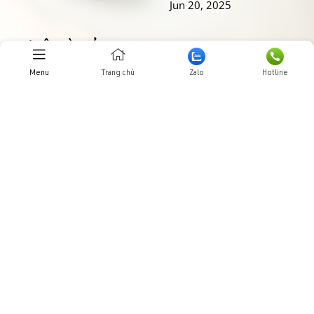
Jun 20, 2025
THƯ VIỆN HÌNH ẢNHH
Menu
Trang chủ
Zalo
Hotline