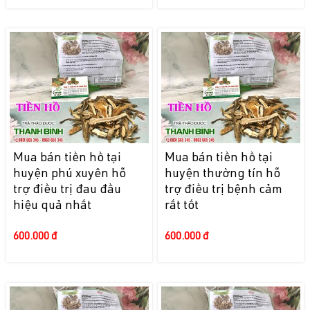
Mua bán tiền hồ tại
Mua bán tiền hồ tại
huyện phú xuyên hỗ
huyện thường tín hỗ
trợ điều trị đau đầu
trợ điều trị bệnh cảm
hiệu quả nhất
rất tốt
600.000 đ
600.000 đ