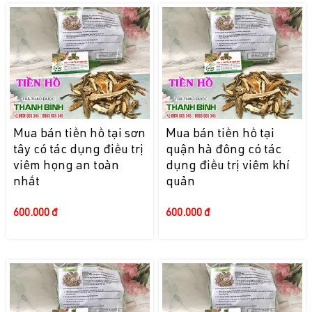
Mua bán tiền hồ tại sơn
Mua bán tiền hồ tại
tây có tác dụng điều trị
quận hà đông có tác
viêm họng an toàn
dụng điều trị viêm khí
nhất
quản
600.000 đ
600.000 đ