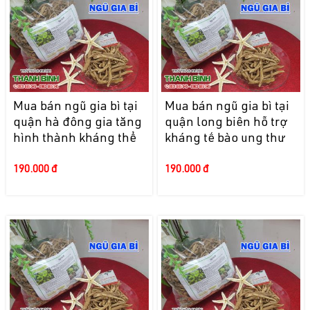
Mua bán ngũ gia bì tại
Mua bán ngũ gia bì tại
quận hà đông gia tăng
quận long biên hỗ trợ
hình thành kháng thể
kháng tế bào ung thư
190.000 đ
190.000 đ