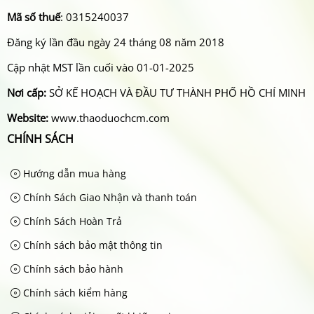
Mã số thuế
: 0315240037
Đăng ký lần đầu ngày 24 tháng 08 năm 2018
Cập nhật MST lần cuối vào 01-01-2025
Nơi cấp:
SỞ KẾ HOẠCH VÀ ĐẦU TƯ THÀNH PHỐ HỒ CHÍ MINH
Website:
www.thaoduochcm.com
CHÍNH SÁCH
Hướng dẫn mua hàng
Chính Sách Giao Nhận và thanh toán
Chính Sách Hoàn Trả
Chính sách bảo mật thông tin
Chính sách bảo hành
Chính sách kiểm hàng