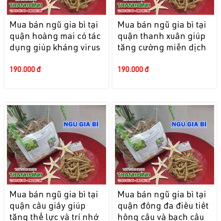
Mua bán ngũ gia bì tại
Mua bán ngũ gia bì tại
quận hoàng mai có tác
quận thanh xuân giúp
dụng giúp kháng virus
tăng cường miễn dịch
190.000 đ
190.000 đ
Mua bán ngũ gia bì tại
Mua bán ngũ gia bì tại
quận cầu giấy giúp
quận đống đa điều tiết
tăng thể lực và trí nhớ
hồng cầu và bạch cầu