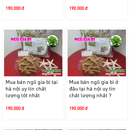
190.000 đ
190.000 đ
Mua bán ngũ gia bì tại
Mua bán ngũ gia bì ở
hà nội uy tín chất
đâu tại hà nội uy tín
lượng tốt nhất
chất lượng nhất ?
190.000 đ
190.000 đ