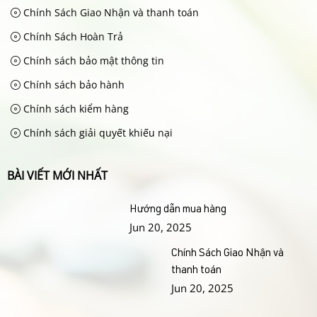
Chính Sách Giao Nhận và thanh toán
Chính Sách Hoàn Trả
Chính sách bảo mật thông tin
Chính sách bảo hành
Chính sách kiểm hàng
Chính sách giải quyết khiếu nại
BÀI VIẾT MỚI NHẤT
Hướng dẫn mua hàng
Jun 20, 2025
Chính Sách Giao Nhận và
thanh toán
Jun 20, 2025