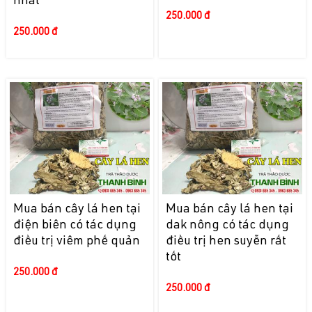
nhất
250.000 đ
250.000 đ
Mua bán cây lá hen tại
Mua bán cây lá hen tại
điện biên có tác dụng
dak nông có tác dụng
điều trị viêm phế quản
điều trị hen suyễn rất
tốt
250.000 đ
250.000 đ