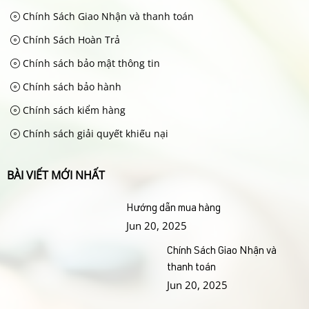
Chính Sách Giao Nhận và thanh toán
Chính Sách Hoàn Trả
Chính sách bảo mật thông tin
Chính sách bảo hành
Chính sách kiểm hàng
Chính sách giải quyết khiếu nại
BÀI VIẾT MỚI NHẤT
Hướng dẫn mua hàng
Jun 20, 2025
Chính Sách Giao Nhận và
thanh toán
Jun 20, 2025