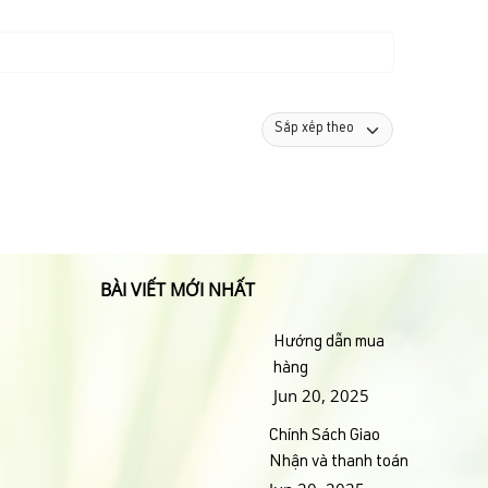
BÀI VIẾT MỚI NHẤT
Hướng dẫn mua
hàng
Jun 20, 2025
Chính Sách Giao
Nhận và thanh toán