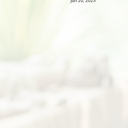
Jun 20, 2025