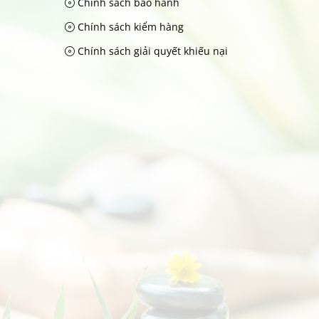
Chính sách bảo hành
Chính sách kiểm hàng
Chính sách giải quyết khiếu nại