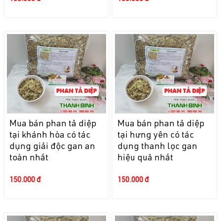
Mua bán phan tả diệp
Mua bán phan tả diệp
tại khánh hòa có tác
tại hưng yên có tác
dụng giải độc gan an
dụng thanh lọc gan
toàn nhất
hiệu quả nhất
150.000 đ
150.000 đ