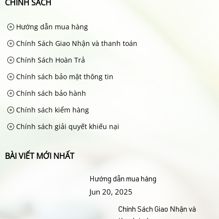
CHÍNH SÁCH
Hướng dẫn mua hàng
Chính Sách Giao Nhận và thanh toán
Chính Sách Hoàn Trả
Chính sách bảo mật thông tin
Chính sách bảo hành
Chính sách kiểm hàng
Chính sách giải quyết khiếu nại
BÀI VIẾT MỚI NHẤT
Hướng dẫn mua hàng
Jun 20, 2025
Chính Sách Giao Nhận và