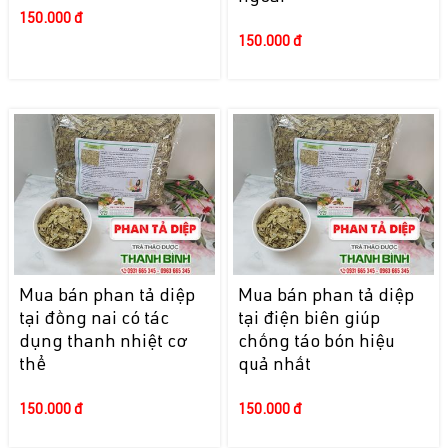
150.000 đ
150.000 đ
Mua bán phan tả diệp
Mua bán phan tả diệp
tại đồng nai có tác
tại điện biên giúp
dụng thanh nhiệt cơ
chống táo bón hiệu
thể
quả nhất
150.000 đ
150.000 đ