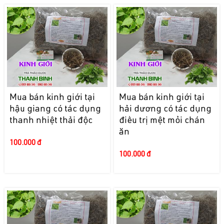
Mua bán kinh giới tại
Mua bán kinh giới tại
hậu giang có tác dụng
hải dương có tác dụng
thanh nhiệt thải độc
điều trị mệt mỏi chán
ăn
100.000 đ
100.000 đ