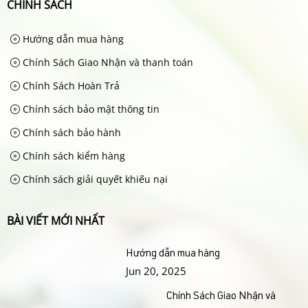
CHÍNH SÁCH
Hướng dẫn mua hàng
Chính Sách Giao Nhận và thanh toán
Chính Sách Hoàn Trả
Chính sách bảo mật thông tin
Chính sách bảo hành
Chính sách kiểm hàng
Chính sách giải quyết khiếu nại
BÀI VIẾT MỚI NHẤT
Hướng dẫn mua hàng
Jun 20, 2025
Chính Sách Giao Nhận và