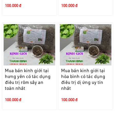
100.000 đ
100.000 đ
Mua bán kinh giới tại
Mua bán kinh giới tại
hưng yên có tác dụng
hòa bình có tác dụng
điều trị rôm sẩy an
điều trị dị ứng uy tín
toàn nhất
nhất
100.000 đ
100.000 đ