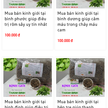
Mua bán kinh giới tại
Mua bán kinh giới tại
bình phước giúp điều
bình dương giúp cầm
trị rôm sẩy uy tín nhất
máu trong chảy máu
cam
100.000 đ
100.000 đ
Mua bán kinh giới tại
Mua bán kinh giới tại
bình định giúp điều trị
bến tre giúp thanh