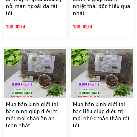
nổi mẩn ngoài da rất
nhiệt thải độc hiệu quả
tốt
nhất
100.000 đ
100.000 đ
Mua bán kinh giới tại
Mua bán kinh giới tại
bắc ninh giúp điều trị
bạc liêu giúp điều trị
mệt mỏi chán ăn an
mỏi nhức toàn thân rất
toàn nhất
tốt