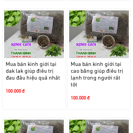
Mua bán kinh giới tại
Mua bán kinh giới tại
dak lak giúp điều trị
cao bằng giúp điều trị
đau đầu hiệu quả nhất
lạnh trong người rất
tốt
100.000 đ
100.000 đ