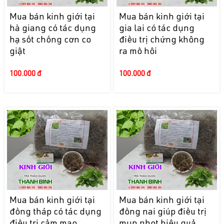
Mua bán kinh giới tại
Mua bán kinh giới tại
hà giang có tác dụng
gia lai có tác dụng
hạ sốt chống cơn co
điều trị chứng không
giật
ra mồ hôi
100.000 đ
100.000 đ
Mua bán kinh giới tại
Mua bán kinh giới tại
đồng tháp có tác dụng
đồng nai giúp điều trị