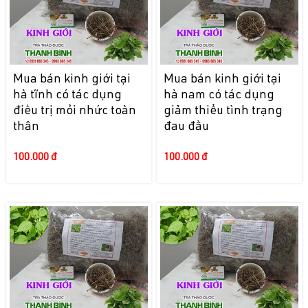
Mua bán kinh giới tại
Mua bán kinh giới tại
hà tĩnh có tác dụng
hà nam có tác dụng
điều trị mỏi nhức toàn
giảm thiểu tình trạng
thân
đau đầu
100.000 đ
100.000 đ