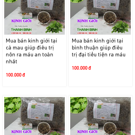
Mua bán kinh giới tại
Mua bán kinh giới tại
cà mau giúp điều trị
bình thuận giúp điều
nôn ra máu an toàn
trị đại tiểu tiện ra máu
nhất
100.000 đ
100.000 đ