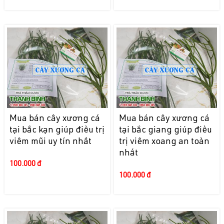
Mua bán cây xương cá
Mua bán cây xương cá
tại bắc kạn giúp điều trị
tại bắc giang giúp điều
viêm mũi uy tín nhất
trị viêm xoang an toàn
nhất
100.000 đ
100.000 đ