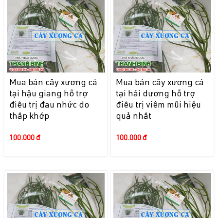
Mua bán cây xương cá
Mua bán cây xương cá
tại hậu giang hỗ trợ
tại hải dương hỗ trợ
điều trị đau nhức do
điều trị viêm mũi hiệu
thấp khớp
quả nhất
100.000 đ
100.000 đ