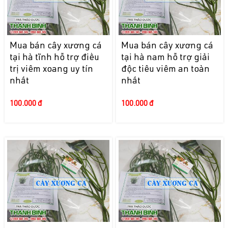
Mua bán cây xương cá
Mua bán cây xương cá
tại hà tĩnh hỗ trợ điều
tại hà nam hỗ trợ giải
trị viêm xoang uy tín
độc tiêu viêm an toàn
nhất
nhất
100.000 đ
100.000 đ