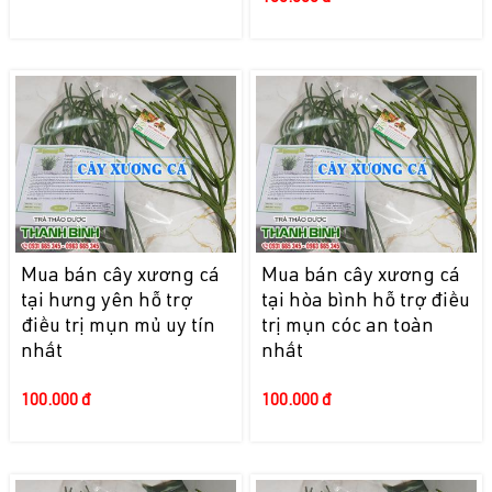
Mua bán cây xương cá
Mua bán cây xương cá
tại hưng yên hỗ trợ
tại hòa bình hỗ trợ điều
điều trị mụn mủ uy tín
trị mụn cóc an toàn
nhất
nhất
100.000 đ
100.000 đ