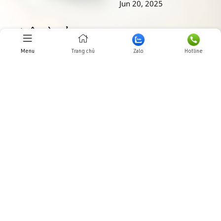
Jun 20, 2025
THƯ VIỆN HÌNH ẢNHH
Menu
Trang chủ
Zalo
Hotline