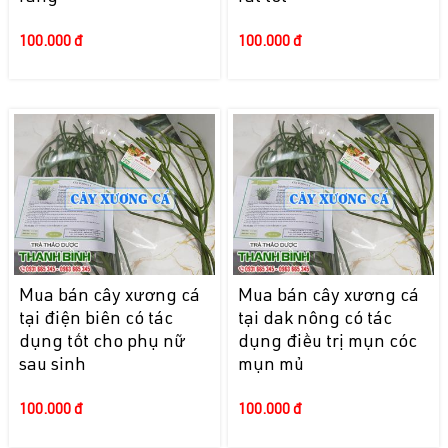
100.000 đ
100.000 đ
Mua bán cây xương cá
Mua bán cây xương cá
tại điện biên có tác
tại dak nông có tác
dụng tốt cho phụ nữ
dụng điều trị mụn cóc
sau sinh
mụn mủ
100.000 đ
100.000 đ