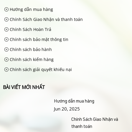
Hướng dẫn mua hàng
Chính Sách Giao Nhận và thanh toán
Chính Sách Hoàn Trả
Chính sách bảo mật thông tin
Chính sách bảo hành
Chính sách kiểm hàng
Chính sách giải quyết khiếu nại
BÀI VIẾT MỚI NHẤT
Hướng dẫn mua hàng
Jun 20, 2025
Chính Sách Giao Nhận và
thanh toán