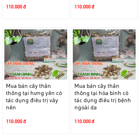
110.000 đ
110.000 đ
Mua bán cây thần
Mua bán cây thần
thông tại hưng yên có
thông tại hòa bình có
tác dụng điều trị vảy
tác dụng điều trị bệnh
nến
ngoài da
110.000 đ
110.000 đ