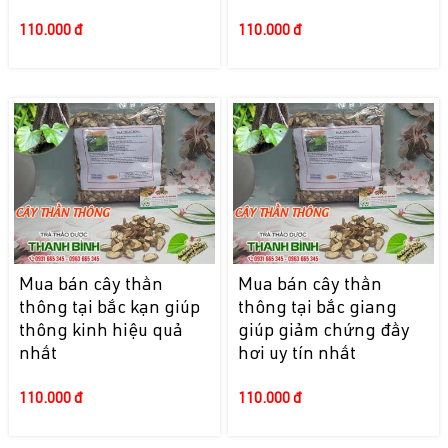
110.000 đ
110.000 đ
Mua bán cây thần
Mua bán cây thần
thông tại bắc kạn giúp
thông tại bắc giang
thông kinh hiệu quả
giúp giảm chứng đầy
nhất
hơi uy tín nhất
110.000 đ
110.000 đ