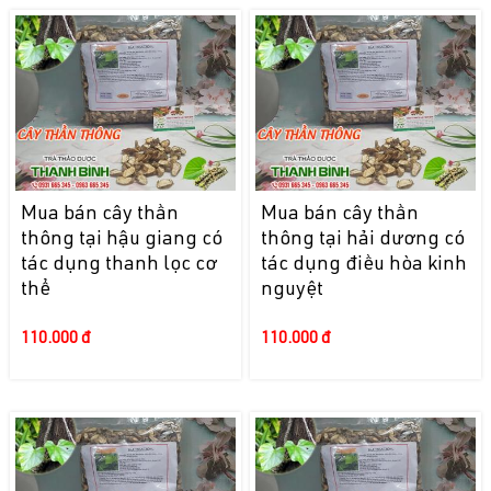
Mua bán cây thần
Mua bán cây thần
thông tại hậu giang có
thông tại hải dương có
tác dụng thanh lọc cơ
tác dụng điều hòa kinh
thể
nguyệt
110.000 đ
110.000 đ