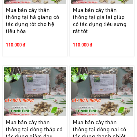
Mua bán cây thần
Mua bán cây thần
thông tại hà giang có
thông tại gia lai giúp
tác dụng tốt cho hệ
có tác dụng tiêu sưng
tiêu hóa
rất tốt
110.000 đ
110.000 đ
Mua bán cây thần
Mua bán cây thần
thông tại đồng tháp có
thông tại đồng nai có