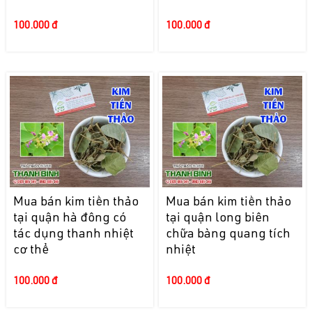
100.000 đ
100.000 đ
Mua bán kim tiền thảo
Mua bán kim tiền thảo
tại quận hà đông có
tại quận long biên
tác dụng thanh nhiệt
chữa bàng quang tích
cơ thể
nhiệt
100.000 đ
100.000 đ