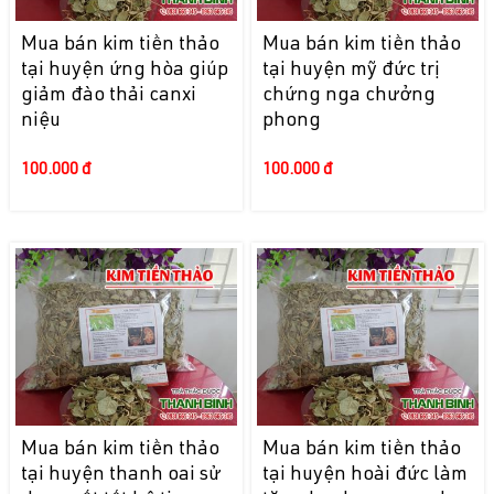
Mua bán kim tiền thảo
Mua bán kim tiền thảo
tại huyện ứng hòa giúp
tại huyện mỹ đức trị
giảm đào thải canxi
chứng nga chưởng
niệu
phong
100.000 đ
100.000 đ
Mua bán kim tiền thảo
Mua bán kim tiền thảo
tại huyện thanh oai sử
tại huyện hoài đức làm