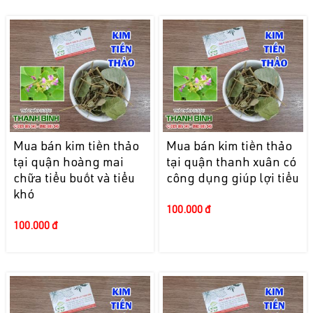
Mua bán kim tiền thảo
Mua bán kim tiền thảo
tại quận hoàng mai
tại quận thanh xuân có
chữa tiểu buốt và tiểu
công dụng giúp lợi tiểu
khó
100.000 đ
100.000 đ