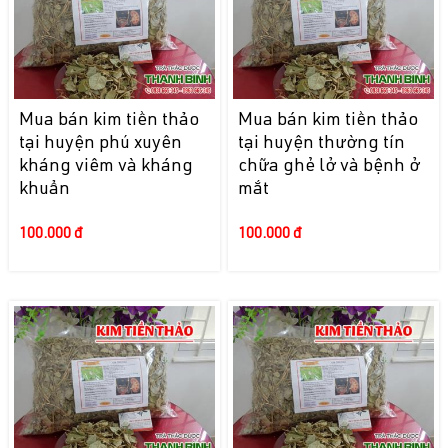
Mua bán kim tiền thảo
Mua bán kim tiền thảo
tại huyện phú xuyên
tại huyện thường tín
kháng viêm và kháng
chữa ghẻ lở và bệnh ở
khuẩn
mắt
100.000 đ
100.000 đ