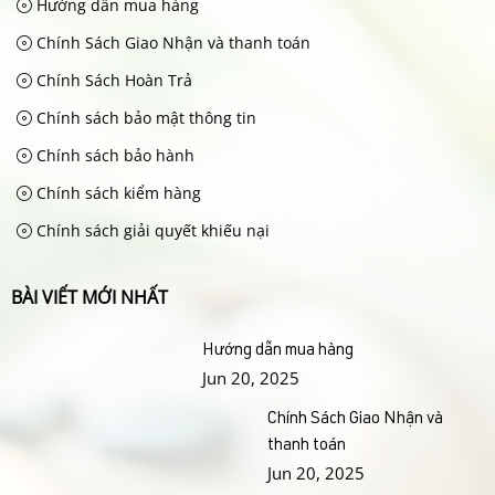
Hướng dẫn mua hàng
Chính Sách Giao Nhận và thanh toán
Chính Sách Hoàn Trả
Chính sách bảo mật thông tin
Chính sách bảo hành
Chính sách kiểm hàng
Chính sách giải quyết khiếu nại
BÀI VIẾT MỚI NHẤT
Hướng dẫn mua hàng
Jun 20, 2025
Chính Sách Giao Nhận và
thanh toán
Jun 20, 2025