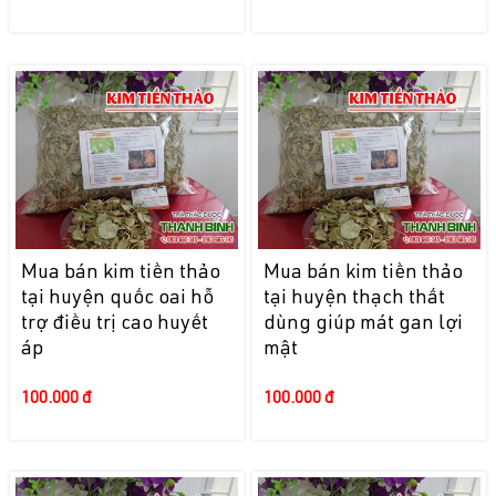
Mua bán kim tiền thảo
Mua bán kim tiền thảo
tại huyện quốc oai hỗ
tại huyện thạch thất
trợ điều trị cao huyết
dùng giúp mát gan lợi
áp
mật
100.000 đ
100.000 đ