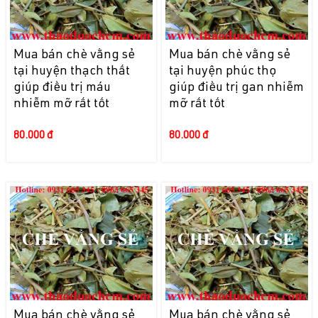
Mua bán chè vằng sẻ
Mua bán chè vằng sẻ
tại huyện thạch thất
tại huyện phúc thọ
giúp điều trị máu
giúp điều trị gan nhiễm
nhiễm mỡ rất tốt
mỡ rất tốt
80.000 đ
80.000 đ
Mua bán chè vằng sẻ
Mua bán chè vằng sẻ