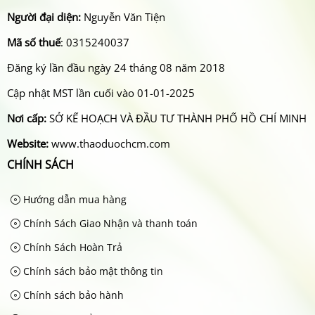
Người đại diện:
Nguyễn Văn Tiện
Mã số thuế
: 0315240037
Đăng ký lần đầu ngày 24 tháng 08 năm 2018
Cập nhật MST lần cuối vào 01-01-2025
Nơi cấp:
SỞ KẾ HOẠCH VÀ ĐẦU TƯ THÀNH PHỐ HỒ CHÍ MINH
Website:
www.thaoduochcm.com
CHÍNH SÁCH
Hướng dẫn mua hàng
Chính Sách Giao Nhận và thanh toán
Chính Sách Hoàn Trả
Chính sách bảo mật thông tin
Chính sách bảo hành