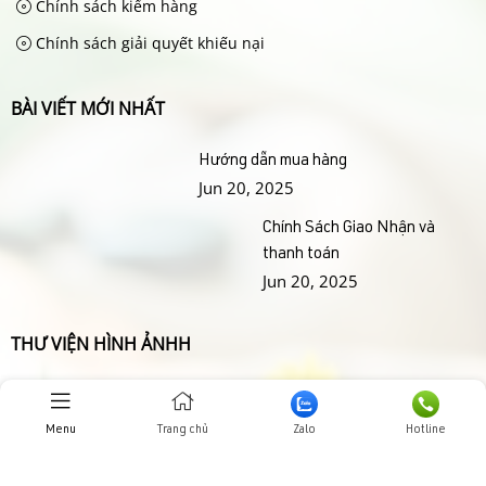
Chính sách kiểm hàng
Chính sách giải quyết khiếu nại
BÀI VIẾT MỚI NHẤT
Hướng dẫn mua hàng
Jun 20, 2025
Chính Sách Giao Nhận và
thanh toán
Jun 20, 2025
THƯ VIỆN HÌNH ẢNHH
Menu
Trang chủ
Zalo
Hotline