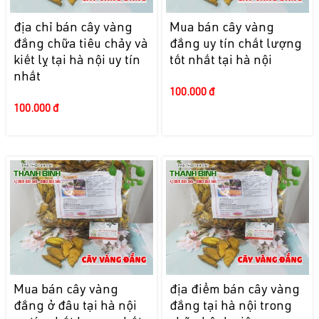
địa chỉ bán cây vàng
Mua bán cây vàng
đắng chữa tiêu chảy và
đắng uy tín chất lượng
kiết lỵ tại hà nội uy tín
tốt nhất tại hà nội
nhất
100.000 đ
100.000 đ
Mua bán cây vàng
địa điểm bán cây vàng
đắng ở đâu tại hà nội
đắng tại hà nội trong