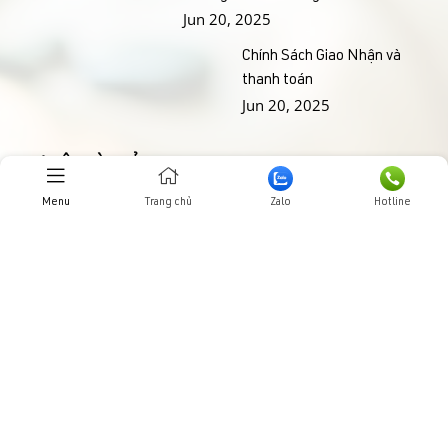
Jun 20, 2025
Chính Sách Giao Nhận và
thanh toán
Jun 20, 2025
THƯ VIỆN HÌNH ẢNHH
Menu
Trang chủ
Zalo
Hotline