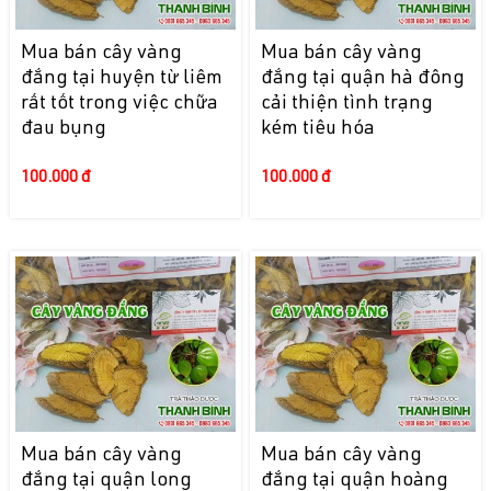
Mua bán cây vàng
Mua bán cây vàng
đắng tại huyện từ liêm
đắng tại quận hà đông
rất tốt trong việc chữa
cải thiện tình trạng
đau bụng
kém tiêu hóa
100.000 đ
100.000 đ
Mua bán cây vàng
Mua bán cây vàng
đắng tại quận long
đắng tại quận hoàng