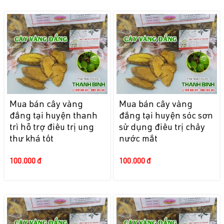
Mua bán cây vàng
Mua bán cây vàng
đắng tại huyện thanh
đắng tại huyện sóc sơn
trì hỗ trợ điều trị ung
sử dụng điều trị chảy
thư khá tốt
nước mắt
100.000 đ
100.000 đ