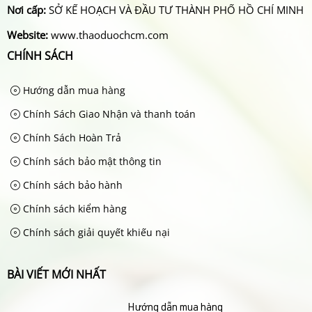
Nơi cấp:
SỞ KẾ HOẠCH VÀ ĐẦU TƯ THÀNH PHỐ HỒ CHÍ MINH
Website:
www.thaoduochcm.com
CHÍNH SÁCH
Hướng dẫn mua hàng
Chính Sách Giao Nhận và thanh toán
Chính Sách Hoàn Trả
Chính sách bảo mật thông tin
Chính sách bảo hành
Chính sách kiểm hàng
Chính sách giải quyết khiếu nại
BÀI VIẾT MỚI NHẤT
Hướng dẫn mua hàng