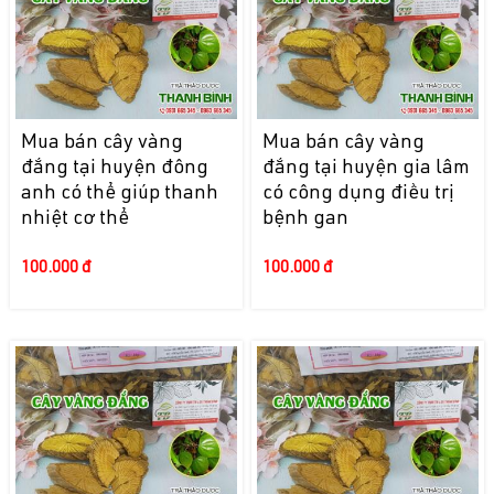
Mua bán cây vàng
Mua bán cây vàng
đắng tại huyện đông
đắng tại huyện gia lâm
anh có thể giúp thanh
có công dụng điều trị
nhiệt cơ thể
bệnh gan
100.000 đ
100.000 đ