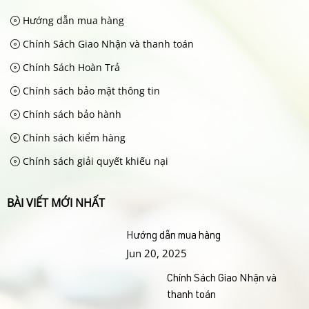
Hướng dẫn mua hàng
Chính Sách Giao Nhận và thanh toán
Chính Sách Hoàn Trả
Chính sách bảo mật thông tin
Chính sách bảo hành
Chính sách kiểm hàng
Chính sách giải quyết khiếu nại
BÀI VIẾT MỚI NHẤT
Hướng dẫn mua hàng
Jun 20, 2025
Chính Sách Giao Nhận và
thanh toán