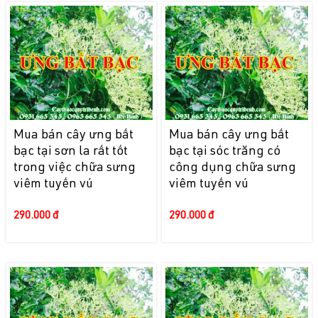
Mua bán cây ưng bất
Mua bán cây ưng bất
bạc tại sơn la rất tốt
bạc tại sóc trăng có
trong việc chữa sưng
công dụng chữa sưng
viêm tuyến vú
viêm tuyến vú
290.000 đ
290.000 đ