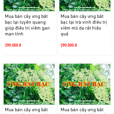
Mua bán cây ưng bất
Mua bán cây ưng bất
bạc tại tuyên quang
bạc tại trà vinh điều trị
giúp điều trị viêm gan
viêm mủ da rất hiệu
mạn tính
quả
290.000 đ
290.000 đ
Mua bán cây ưng bất
Mua bán cây ưng bất