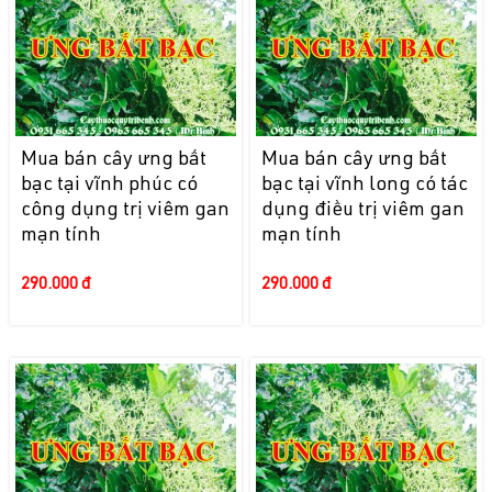
Mua bán cây ưng bất
Mua bán cây ưng bất
bạc tại vĩnh phúc có
bạc tại vĩnh long có tác
công dụng trị viêm gan
dụng điều trị viêm gan
mạn tính
mạn tính
290.000 đ
290.000 đ