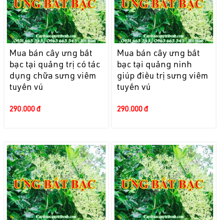
Mua bán cây ưng bất
Mua bán cây ưng bất
bạc tại quảng trị có tác
bạc tại quảng ninh
dụng chữa sưng viêm
giúp điều trị sưng viêm
tuyến vú
tuyến vú
290.000 đ
290.000 đ