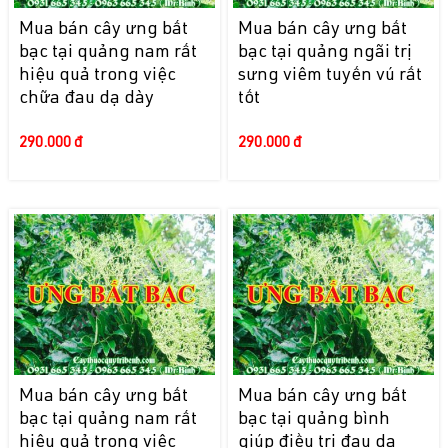
Mua bán cây ưng bất
Mua bán cây ưng bất
bạc tại quảng nam rất
bạc tại quảng ngãi trị
hiệu quả trong việc
sưng viêm tuyến vú rất
chữa đau dạ dày
tốt
290.000 đ
290.000 đ
Mua bán cây ưng bất
Mua bán cây ưng bất
bạc tại quảng nam rất
bạc tại quảng bình
hiệu quả trong việc
giúp điều trị đau dạ