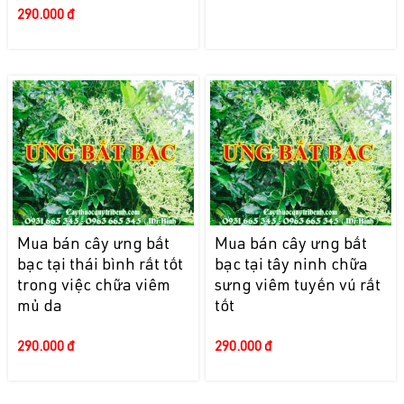
290.000 đ
Mua bán cây ưng bất
Mua bán cây ưng bất
bạc tại thái bình rất tốt
bạc tại tây ninh chữa
trong việc chữa viêm
sưng viêm tuyến vú rất
mủ da
tốt
290.000 đ
290.000 đ