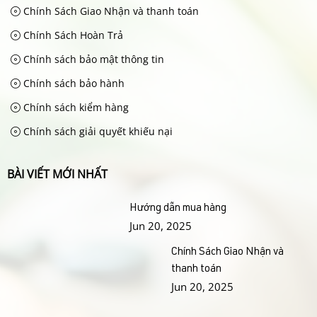
Chính Sách Giao Nhận và thanh toán
Chính Sách Hoàn Trả
Chính sách bảo mật thông tin
Chính sách bảo hành
Chính sách kiểm hàng
Chính sách giải quyết khiếu nại
BÀI VIẾT MỚI NHẤT
Hướng dẫn mua hàng
Jun 20, 2025
Chính Sách Giao Nhận và
thanh toán
Jun 20, 2025