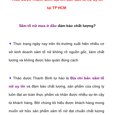
tại TP HCM
Sâm tố nữ mua ở đâu
đảm bảo chất lượng?
✦
Thực trạng ngày nay trên thị trường xuất hiện nhiều cơ
sở kinh doanh sâm tố nữ không rõ nguồn gốc, kém chất
lượng và không được bảo quản đúng cách.
✦
Thảo dược Thanh Bình tự hào là
Địa chỉ bán sâm tố
nữ uy tín
và đảm bảo chất lượng, sản phẩm của công ty
luôn đạt an toàn thực phẩm và nhận được nhiều sự tin cậy
từ khách hàng. Bởi chúng tôi hiểu được khách hàng mong
muốn sở hữu sản phẩm sâm tố nữ đạt chuẩn chất lượng