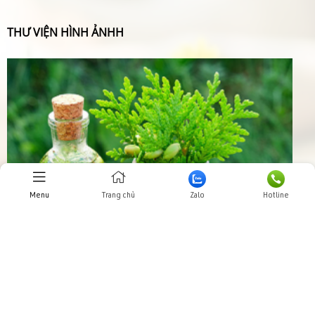
THƯ VIỆN HÌNH ẢNHH
Menu
Trang chủ
Zalo
Hotline