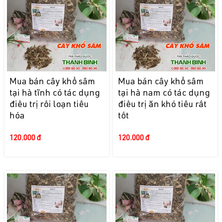
Mua bán cây khổ sâm
Mua bán cây khổ sâm
tại hà tĩnh có tác dụng
tại hà nam có tác dụng
điều trị rối loạn tiêu
điều trị ăn khó tiêu rất
hóa
tốt
120.000 đ
120.000 đ