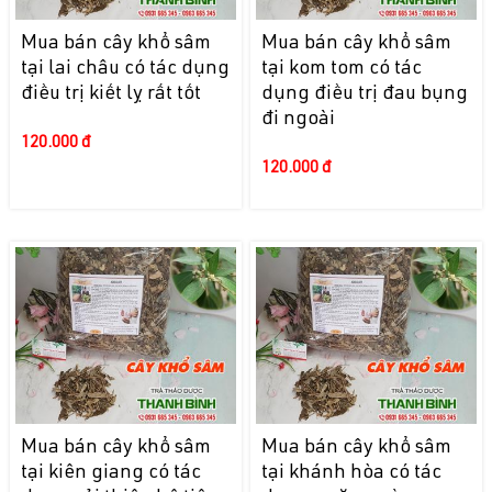
Mua bán cây khổ sâm
Mua bán cây khổ sâm
tại lai châu có tác dụng
tại kom tom có tác
điều trị kiết lỵ rất tốt
dụng điều trị đau bụng
đi ngoài
120.000 đ
120.000 đ
Mua bán cây khổ sâm
Mua bán cây khổ sâm
tại kiên giang có tác
tại khánh hòa có tác