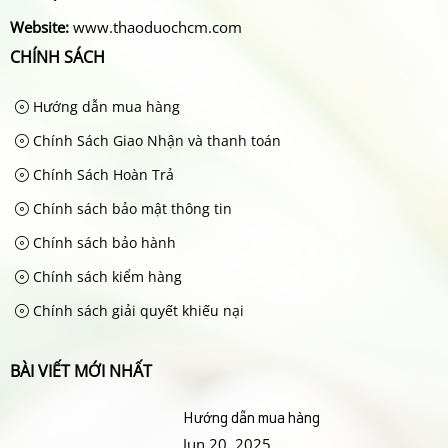
Website:
www.thaoduochcm.com
CHÍNH SÁCH
Hướng dẫn mua hàng
Chính Sách Giao Nhận và thanh toán
Chính Sách Hoàn Trả
Chính sách bảo mật thông tin
Chính sách bảo hành
Chính sách kiểm hàng
Chính sách giải quyết khiếu nại
BÀI VIẾT MỚI NHẤT
Hướng dẫn mua hàng
Jun 20, 2025