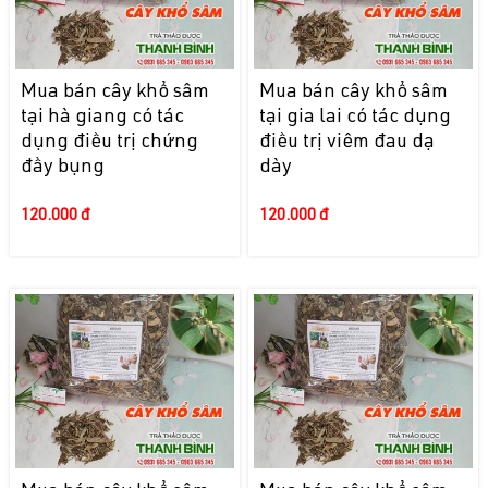
Mua bán cây khổ sâm
Mua bán cây khổ sâm
tại hà giang có tác
tại gia lai có tác dụng
dụng điều trị chứng
điều trị viêm đau dạ
đầy bụng
dày
120.000 đ
120.000 đ