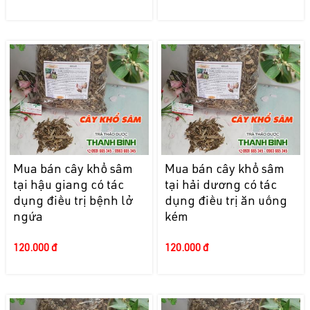
Mua bán cây khổ sâm
Mua bán cây khổ sâm
tại hậu giang có tác
tại hải dương có tác
dụng điều trị bệnh lở
dụng điều trị ăn uống
ngứa
kém
120.000 đ
120.000 đ