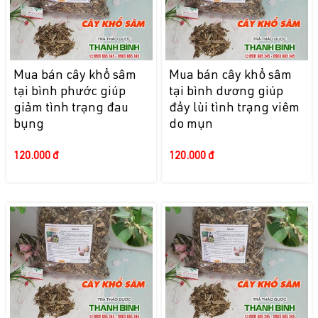
Mua bán cây khổ sâm
Mua bán cây khổ sâm
tại bình phước giúp
tại bình dương giúp
giảm tình trạng đau
đẩy lùi tình trạng viêm
bụng
do mụn
120.000 đ
120.000 đ