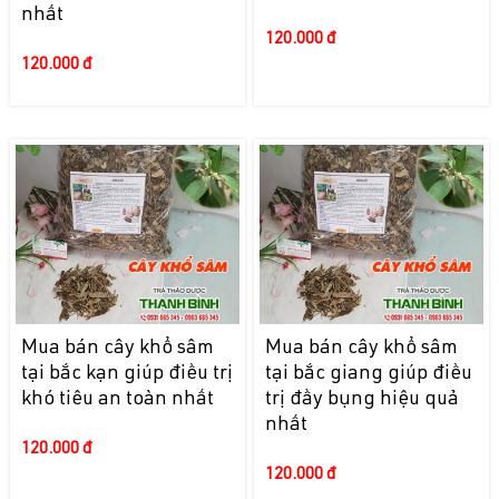
nhất
120.000 đ
120.000 đ
Mua bán cây khổ sâm
Mua bán cây khổ sâm
tại bắc kạn giúp điều trị
tại bắc giang giúp điều
khó tiêu an toàn nhất
trị đầy bụng hiệu quả
nhất
120.000 đ
120.000 đ