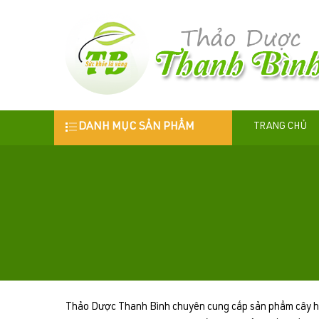
DANH MỤC SẢN PHẨM
TRANG CHỦ
Thảo Dược Thanh Bình chuyên cung cấp sản phẩm cây hu