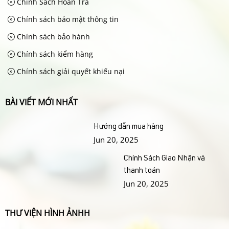
Chính Sách Hoàn Trả
Chính sách bảo mật thông tin
Chính sách bảo hành
Chính sách kiểm hàng
Chính sách giải quyết khiếu nại
BÀI VIẾT MỚI NHẤT
Hướng dẫn mua hàng
Jun 20, 2025
Chính Sách Giao Nhận và
thanh toán
Jun 20, 2025
THƯ VIỆN HÌNH ẢNHH