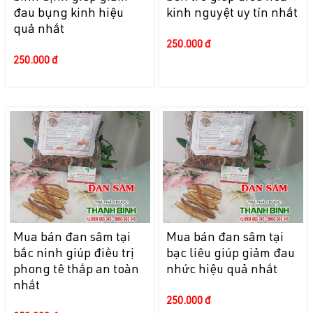
đau bụng kinh hiệu
kinh nguyệt uy tín nhất
quả nhất
250.000 đ
250.000 đ
Mua bán đan sâm tại
Mua bán đan sâm tại
bắc ninh giúp điều trị
bạc liêu giúp giảm đau
phong tê thấp an toàn
nhức hiệu quả nhất
nhất
250.000 đ