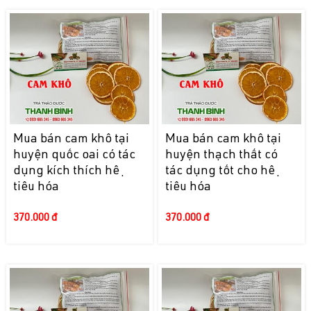
Mua bán cam khô tại
Mua bán cam khô tại
huyện quốc oai có tác
huyện thạch thất có
dụng kích thích hệ
tác dụng tốt cho hệ
tiêu hóa
tiêu hóa
370.000 đ
370.000 đ