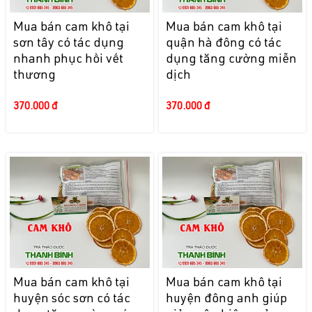
Mua bán cam khô tại
Mua bán cam khô tại
sơn tây có tác dụng
quận hà đông có tác
nhanh phục hồi vết
dụng tăng cường miễn
thương
dịch
370.000 đ
370.000 đ
Mua bán cam khô tại
Mua bán cam khô tại
huyện sóc sơn có tác
huyện đông anh giúp