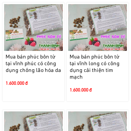
Mua bán phúc bồn tử
Mua bán phúc bồn tử
tại vĩnh phúc có công
tại vĩnh long có công
dụng chống lão hóa da
dụng cải thiện tim
mạch
1.600.000 đ
1.600.000 đ