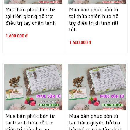
Mua bán phúc bồn tử
Mua bán phúc bồn tử
tại tiền giang hỗ trợ
tại thừa thiên huế hỗ
điều trị tay chân lạnh
trợ điều trị di tinh rất
tốt
1.600.000 đ
1.600.000 đ
Mua bán phúc bồn tử
Mua bán phúc bồn tử
tại thanh hóa hỗ trợ
tại thái nguyên hỗ trợ