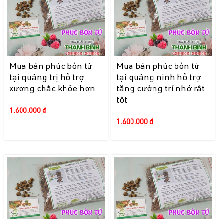
Mua bán phúc bồn tử
Mua bán phúc bồn tử
tại quảng trị hỗ trợ
tại quảng ninh hỗ trợ
xương chắc khỏe hơn
tăng cường trí nhớ rất
tốt
1.600.000 đ
1.600.000 đ