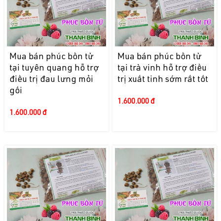
Mua bán phúc bồn tử
Mua bán phúc bồn tử
tại tuyên quang hỗ trợ
tại trà vinh hỗ trợ điều
điều trị đau lưng mỏi
trị xuất tinh sớm rất tốt
gối
1.600.000 đ
1.600.000 đ