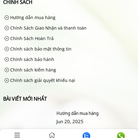
CHÍNH SÁCH
Hướng dẫn mua hàng
Chính Sách Giao Nhận và thanh toán
Chính Sách Hoàn Trả
Chính sách bảo mật thông tin
Chính sách bảo hành
Chính sách kiểm hàng
Chính sách giải quyết khiếu nại
BÀI VIẾT MỚI NHẤT
Hướng dẫn mua hàng
Jun 20, 2025
Chính Sách Giao Nhận và