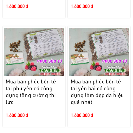
1.600.000 đ
1.600.000 đ
Mua bán phúc bồn tử
Mua bán phúc bồn tử
tại phú yên có công
tại yên bái có công
dụng tăng cường thị
dụng làm đẹp da hiệu
lực
quả nhất
1.600.000 đ
1.600.000 đ