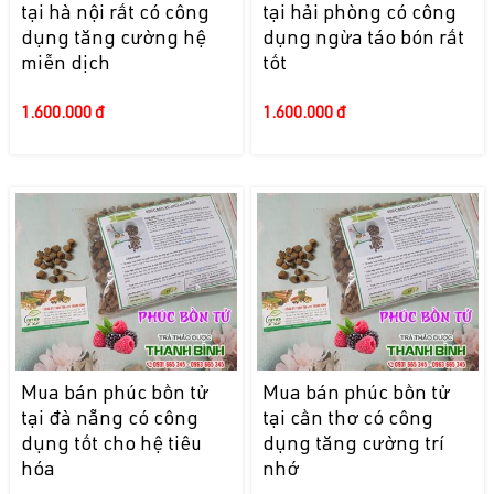
tại hà nội rất có công
tại hải phòng có công
dụng tăng cường hệ
dụng ngừa táo bón rất
miễn dịch
tốt
1.600.000 đ
1.600.000 đ
Mua bán phúc bồn tử
Mua bán phúc bồn tử
tại đà nẵng có công
tại cần thơ có công
dụng tốt cho hệ tiêu
dụng tăng cường trí
hóa
nhớ