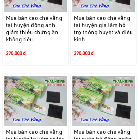
Mua bán cao chè vằng
Mua bán cao chè vằng
tại huyện đông anh
tại huyện gia lâm hỗ
giảm thiểu chứng ăn
trợ thông huyết và điều
không tiêu
kinh
290.000 đ
290.000 đ
Mua bán cao chè vằng
Mua bán cao chè vằng