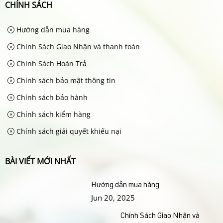
CHÍNH SÁCH
Hướng dẫn mua hàng
Chính Sách Giao Nhận và thanh toán
Chính Sách Hoàn Trả
Chính sách bảo mật thông tin
Chính sách bảo hành
Chính sách kiểm hàng
Chính sách giải quyết khiếu nại
BÀI VIẾT MỚI NHẤT
Hướng dẫn mua hàng
Jun 20, 2025
Chính Sách Giao Nhận và