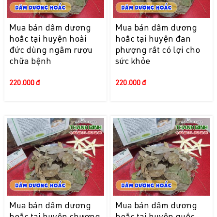
Mua bán dâm dương
Mua bán dâm dương
hoắc tại huyện hoài
hoắc tại huyện đan
đức dùng ngâm rượu
phượng rất có lợi cho
chữa bệnh
sức khỏe
220.000 đ
220.000 đ
Mua bán dâm dương
Mua bán dâm dương