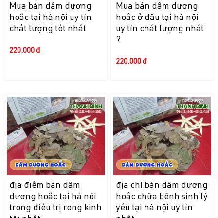
Mua bán dâm dương
Mua bán dâm dương
hoắc tại hà nội uy tín
hoắc ở đâu tại hà nội
chất lượng tốt nhất
uy tín chất lượng nhất
?
220.000 đ
220.000 đ
địa điểm bán dâm
địa chỉ bán dâm dương
dương hoắc tại hà nội
hoắc chữa bệnh sinh lý
trong điều trị rong kinh
yếu tại hà nội uy tín