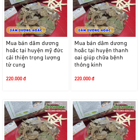
Mua bán dâm dương
Mua bán dâm dương
hoắc tại huyện mỹ đức
hoắc tại huyện thanh
cải thiện trọng lượng
oai giúp chữa bệnh
tử cung
thống kinh
220.000 đ
220.000 đ