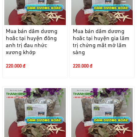
Mua bán dâm dương
Mua bán dâm dương
hoắc tại huyện đông
hoắc tại huyện gia lâm
anh trị đau nhức
trị chứng mắt mờ lâm
xương khớp
sàng
220.000 đ
220.000 đ