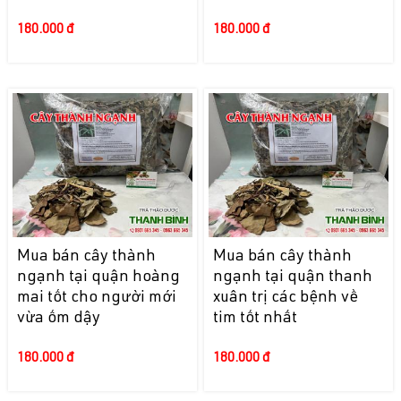
180.000 đ
180.000 đ
Mua bán cây thành
Mua bán cây thành
ngạnh tại quận hoàng
ngạnh tại quận thanh
mai tốt cho người mới
xuân trị các bệnh về
vừa ốm dậy
tim tốt nhất
180.000 đ
180.000 đ