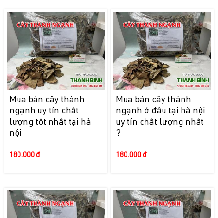
Mua bán cây thành
Mua bán cây thành
ngạnh uy tín chất
ngạnh ở đâu tại hà nội
lượng tốt nhất tại hà
uy tín chất lượng nhất
nội
?
180.000 đ
180.000 đ