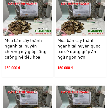
Mua bán cây thành
Mua bán cây thành
ngạnh tại huyện
ngạnh tại huyện quốc
chương mỹ giúp tăng
oai sử dụng giúp ăn
cường hệ tiêu hóa
ngủ ngon hơn
180.000 đ
180.000 đ