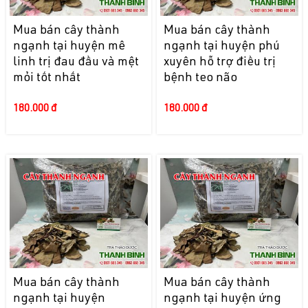
Mua bán cây thành
Mua bán cây thành
ngạnh tại huyện mê
ngạnh tại huyện phú
linh trị đau đầu và mệt
xuyên hỗ trợ điều trị
mỏi tốt nhất
bệnh teo não
180.000 đ
180.000 đ
Mua bán cây thành
Mua bán cây thành
ngạnh tại huyện
ngạnh tại huyện ứng