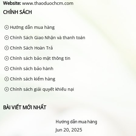
Website:
www.thaoduochcm.com
CHÍNH SÁCH
Hướng dẫn mua hàng
Chính Sách Giao Nhận và thanh toán
Chính Sách Hoàn Trả
Chính sách bảo mật thông tin
Chính sách bảo hành
Chính sách kiểm hàng
Chính sách giải quyết khiếu nại
BÀI VIẾT MỚI NHẤT
Hướng dẫn mua hàng
Jun 20, 2025