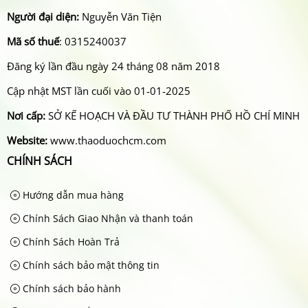
Người đại diện:
Nguyễn Văn Tiện
Mã số thuế
: 0315240037
Đăng ký lần đầu ngày 24 tháng 08 năm 2018
Cập nhật MST lần cuối vào 01-01-2025
Nơi cấp:
SỞ KẾ HOẠCH VÀ ĐẦU TƯ THÀNH PHỐ HỒ CHÍ MINH
Website:
www.thaoduochcm.com
CHÍNH SÁCH
Hướng dẫn mua hàng
Chính Sách Giao Nhận và thanh toán
Chính Sách Hoàn Trả
Chính sách bảo mật thông tin
Chính sách bảo hành