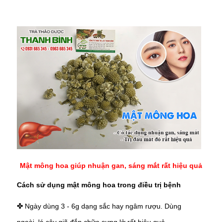
Mật mông hoa giúp nhuận gan, sáng mắt rất hiệu quả
Cách sử dụng mật mông hoa trong điều trị bệnh
Ngày dùng 3 - 6g dạng sắc hay ngâm rượu. Dùng
✤