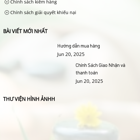
Chính sách kiểm hàng
Chính sách giải quyết khiếu nại
BÀI VIẾT MỚI NHẤT
Hướng dẫn mua hàng
Jun 20, 2025
Chính Sách Giao Nhận và
thanh toán
Jun 20, 2025
THƯ VIỆN HÌNH ẢNHH