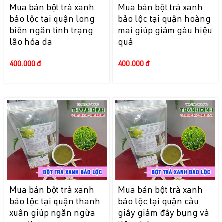
Mua bán bột trà xanh
Mua bán bột trà xanh
bảo lộc tại quận long
bảo lộc tại quận hoàng
biên ngăn tình trạng
mai giúp giảm gàu hiệu
lão hóa da
quả
400.000 đ
400.000 đ
Mua bán bột trà xanh
Mua bán bột trà xanh
bảo lộc tại quận thanh
bảo lộc tại quận cầu
xuân giúp ngăn ngừa
giấy giảm đầy bụng và