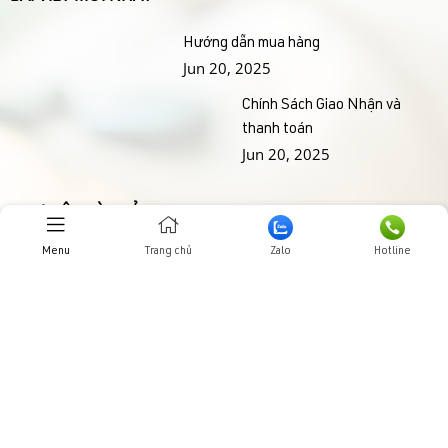
Hướng dẫn mua hàng
Jun 20, 2025
Chính Sách Giao Nhận và
thanh toán
Jun 20, 2025
THƯ VIỆN HÌNH ẢNHH
Menu
Trang chủ
Zalo
Hotline