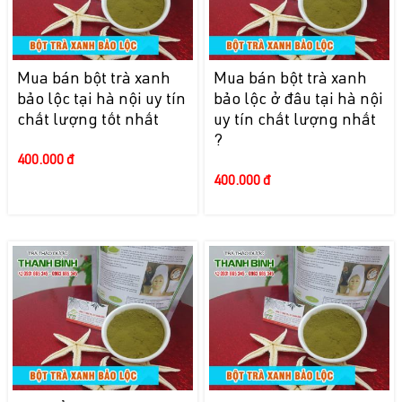
Mua bán bột trà xanh
Mua bán bột trà xanh
bảo lộc tại hà nội uy tín
bảo lộc ở đâu tại hà nội
chất lượng tốt nhất
uy tín chất lượng nhất
?
400.000 đ
400.000 đ