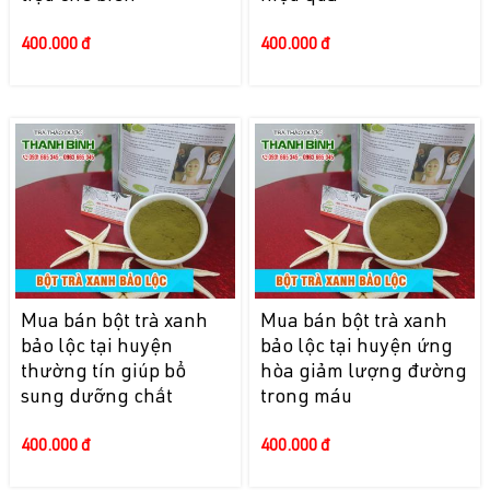
400.000 đ
400.000 đ
Mua bán bột trà xanh
Mua bán bột trà xanh
bảo lộc tại huyện
bảo lộc tại huyện ứng
thường tín giúp bổ
hòa giảm lượng đường
sung dưỡng chất
trong máu
400.000 đ
400.000 đ