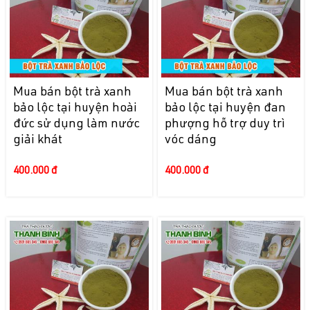
Mua bán bột trà xanh
Mua bán bột trà xanh
bảo lộc tại huyện hoài
bảo lộc tại huyện đan
đức sử dụng làm nước
phượng hỗ trợ duy trì
giải khát
vóc dáng
400.000 đ
400.000 đ