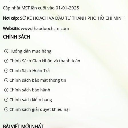
Cập nhật MST lần cuối vào 01-01-2025
Nơi cấp:
SỞ KẾ HOẠCH VÀ ĐẦU TƯ THÀNH PHỐ HỒ CHÍ MINH
Website:
www.thaoduochcm.com
CHÍNH SÁCH
Hướng dẫn mua hàng
Chính Sách Giao Nhận và thanh toán
Chính Sách Hoàn Trả
Chính sách bảo mật thông tin
Chính sách bảo hành
Chính sách kiểm hàng
Chính sách giải quyết khiếu nại
BÀI VIẾT MỚI NHẤT