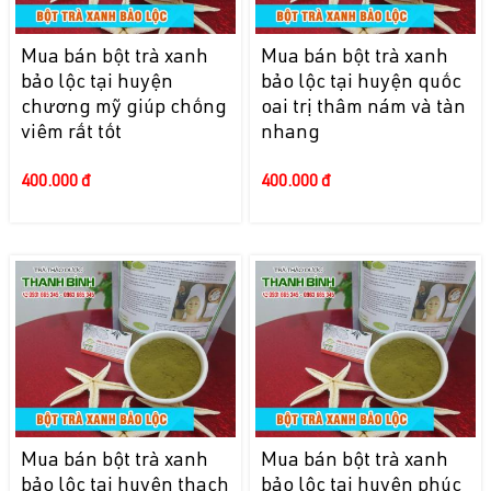
Mua bán bột trà xanh
Mua bán bột trà xanh
bảo lộc tại huyện
bảo lộc tại huyện quốc
chương mỹ giúp chống
oai trị thâm nám và tàn
viêm rất tốt
nhang
400.000 đ
400.000 đ
Mua bán bột trà xanh
Mua bán bột trà xanh
bảo lộc tại huyện thạch
bảo lộc tại huyện phúc