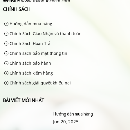
Website:
www.thaoduochcm.com
CHÍNH SÁCH
Hướng dẫn mua hàng
Chính Sách Giao Nhận và thanh toán
Chính Sách Hoàn Trả
Chính sách bảo mật thông tin
Chính sách bảo hành
Chính sách kiểm hàng
Chính sách giải quyết khiếu nại
BÀI VIẾT MỚI NHẤT
Hướng dẫn mua hàng
Jun 20, 2025