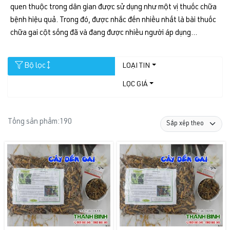
quen thuộc trong dân gian được sử dụng như một vị thuốc chữa
bệnh hiệu quả. Trong đó, được nhắc đến nhiều nhất là bài thuốc
chữa gai cột sống đã và đang được nhiều người áp dụng...
Bộ lọc
LOẠI TIN
LỌC GIÁ
Tổng sản phẩm:
190