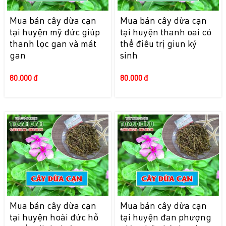
Mua bán cây dừa cạn
Mua bán cây dừa cạn
tại huyện mỹ đức giúp
tại huyện thanh oai có
thanh lọc gan và mát
thể điều trị giun ký
gan
sinh
80.000 đ
80.000 đ
Mua bán cây dừa cạn
Mua bán cây dừa cạn
tại huyện hoài đức hỗ
tại huyện đan phượng