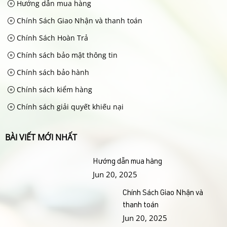
Hướng dẫn mua hàng
Chính Sách Giao Nhận và thanh toán
Chính Sách Hoàn Trả
Chính sách bảo mật thông tin
Chính sách bảo hành
Chính sách kiểm hàng
Chính sách giải quyết khiếu nại
BÀI VIẾT MỚI NHẤT
Hướng dẫn mua hàng
Jun 20, 2025
Chính Sách Giao Nhận và
thanh toán
Jun 20, 2025