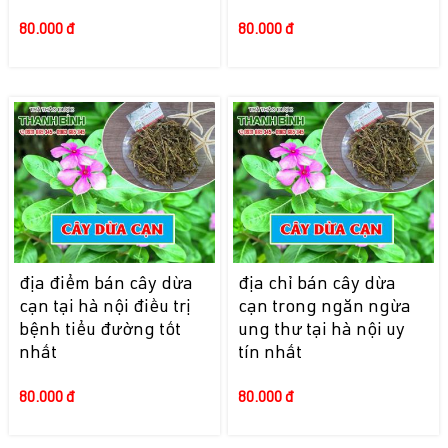
80.000 đ
80.000 đ
địa điểm bán cây dừa
địa chỉ bán cây dừa
cạn tại hà nội điều trị
cạn trong ngăn ngừa
bệnh tiểu đường tốt
ung thư tại hà nội uy
nhất
tín nhất
80.000 đ
80.000 đ