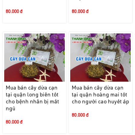
80.000 đ
80.000 đ
Mua bán cây dừa cạn
Mua bán cây dừa cạn
tại quận long biên tốt
tại quận hoàng mai tốt
cho bệnh nhân bị mất
cho người cao huyết áp
ngủ
80.000 đ
80.000 đ