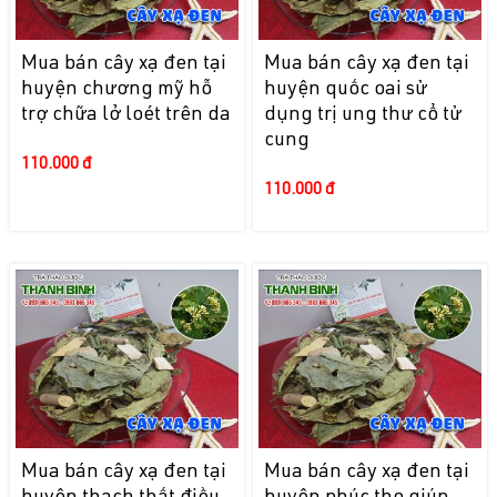
Mua bán cây xạ đen tại
Mua bán cây xạ đen tại
huyện chương mỹ hỗ
huyện quốc oai sử
trợ chữa lở loét trên da
dụng trị ung thư cổ tử
cung
110.000 đ
110.000 đ
Mua bán cây xạ đen tại
Mua bán cây xạ đen tại