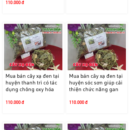
110.000 đ
Mua bán cây xạ đen tại
Mua bán cây xạ đen tại
huyện thanh trì có tác
huyện sóc sơn giúp cải
dụng chống oxy hóa
thiện chức năng gan
110.000 đ
110.000 đ