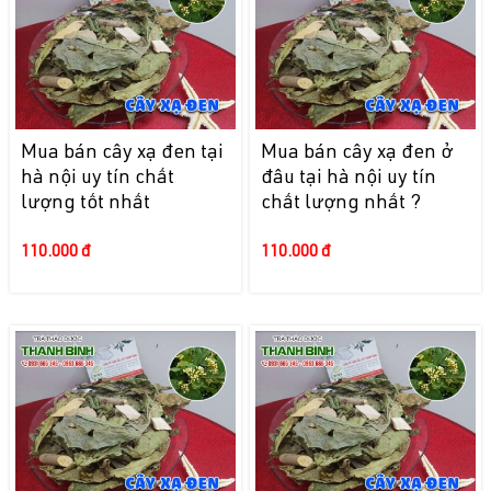
Mua bán cây xạ đen tại
Mua bán cây xạ đen ở
hà nội uy tín chất
đâu tại hà nội uy tín
lượng tốt nhất
chất lượng nhất ?
110.000 đ
110.000 đ