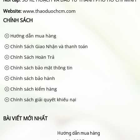
Website:
www.thaoduochcm.com
CHÍNH SÁCH
Hướng dẫn mua hàng
Chính Sách Giao Nhận và thanh toán
Chính Sách Hoàn Trả
Chính sách bảo mật thông tin
Chính sách bảo hành
Chính sách kiểm hàng
Chính sách giải quyết khiếu nại
BÀI VIẾT MỚI NHẤT
Hướng dẫn mua hàng