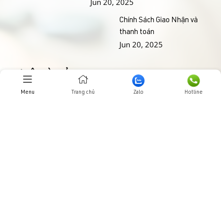
Jun 20, 2025
Chính Sách Giao Nhận và
thanh toán
Jun 20, 2025
THƯ VIỆN HÌNH ẢNHH
Menu
Trang chủ
Zalo
Hotline