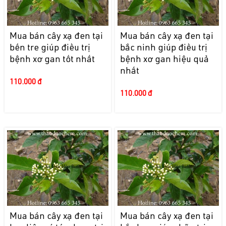
Mua bán cây xạ đen tại
Mua bán cây xạ đen tại
bến tre giúp điều trị
bắc ninh giúp điều trị
bệnh xơ gan tốt nhất
bệnh xơ gan hiệu quả
nhất
110.000 đ
110.000 đ
Mua bán cây xạ đen tại
Mua bán cây xạ đen tại