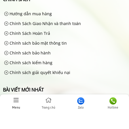
Hướng dẫn mua hàng
Chính Sách Giao Nhận và thanh toán
Chính Sách Hoàn Trả
Chính sách bảo mật thông tin
Chính sách bảo hành
Chính sách kiểm hàng
Chính sách giải quyết khiếu nại
BÀI VIẾT MỚI NHẤT
Hướng dẫn mua hàng
Menu
Trang chủ
Zalo
Hotline
Jun 20, 2025
Chính Sách Giao Nhận và
thanh toán