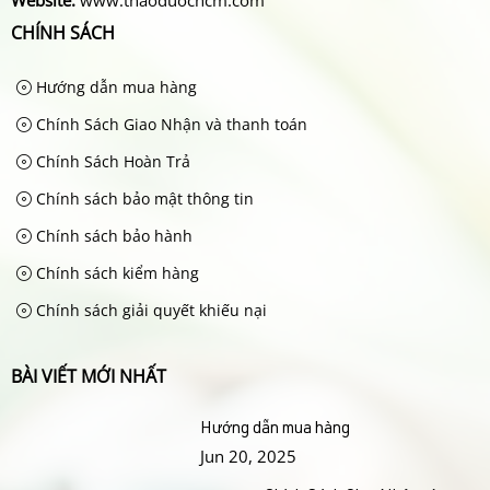
Website:
www.thaoduochcm.com
CHÍNH SÁCH
Hướng dẫn mua hàng
Chính Sách Giao Nhận và thanh toán
Chính Sách Hoàn Trả
Chính sách bảo mật thông tin
Chính sách bảo hành
Chính sách kiểm hàng
Chính sách giải quyết khiếu nại
BÀI VIẾT MỚI NHẤT
Hướng dẫn mua hàng
Jun 20, 2025