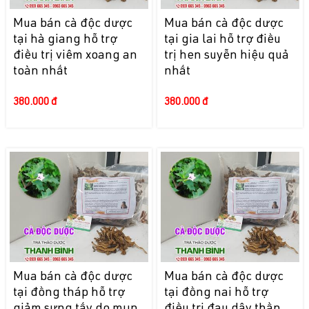
Mua bán cà độc dược
Mua bán cà độc dược
tại hà giang hỗ trợ
tại gia lai hỗ trợ điều
điều trị viêm xoang an
trị hen suyễn hiệu quả
toàn nhất
nhất
380.000 đ
380.000 đ
Mua bán cà độc dược
Mua bán cà độc dược
tại đồng tháp hỗ trợ
tại đồng nai hỗ trợ