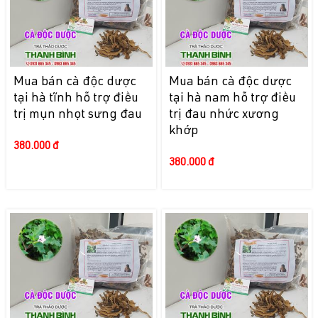
Mua bán cà độc dược
Mua bán cà độc dược
tại hà tĩnh hỗ trợ điều
tại hà nam hỗ trợ điều
trị mụn nhọt sưng đau
trị đau nhức xương
khớp
380.000 đ
380.000 đ