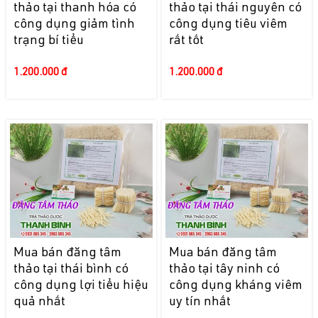
thảo tại thanh hóa có
thảo tại thái nguyên có
công dụng giảm tình
công dụng tiêu viêm
trạng bí tiểu
rất tốt
1.200.000 đ
1.200.000 đ
Mua bán đăng tâm
Mua bán đăng tâm
thảo tại thái bình có
thảo tại tây ninh có
công dụng lợi tiểu hiệu
công dụng kháng viêm
quả nhất
uy tín nhất