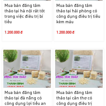
Mua bán đăng tâm
Mua bán đăng tâm
thảo tại hà nội rất tốt
thảo tại hải phòng có
trong việc điều trị bí
công dụng điều trị tiểu
tiểu
kèm máu
1.200.000 đ
1.200.000 đ
Mua bán đăng tâm
Mua bán đăng tâm
thảo tại đà nẵng có
thảo tại cần thơ có
công dụng lợi tiểu an
công dụng điều trị