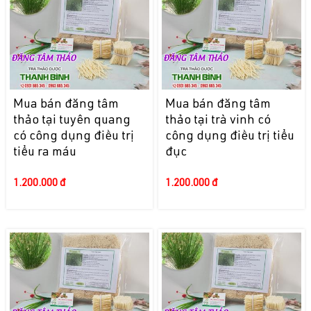
Mua bán đăng tâm
Mua bán đăng tâm
thảo tại tuyên quang
thảo tại trà vinh có
có công dụng điều trị
công dụng điều trị tiểu
tiểu ra máu
đục
1.200.000 đ
1.200.000 đ