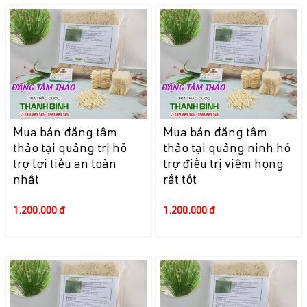
Mua bán đăng tâm
Mua bán đăng tâm
thảo tại quảng trị hỗ
thảo tại quảng ninh hỗ
trợ lợi tiểu an toàn
trợ điều trị viêm họng
nhất
rất tốt
1.200.000 đ
1.200.000 đ