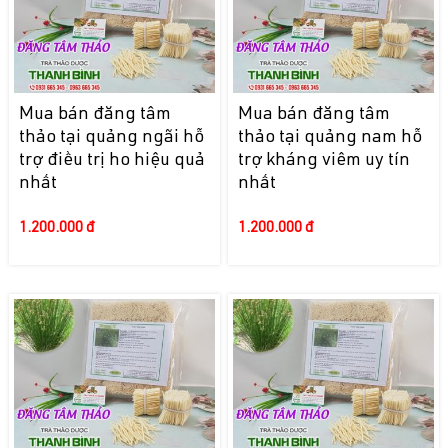
Mua bán đăng tâm
Mua bán đăng tâm
thảo tại quảng ngãi hỗ
thảo tại quảng nam hỗ
trợ điều trị ho hiệu quả
trợ kháng viêm uy tín
nhất
nhất
1.200.000 đ
1.200.000 đ