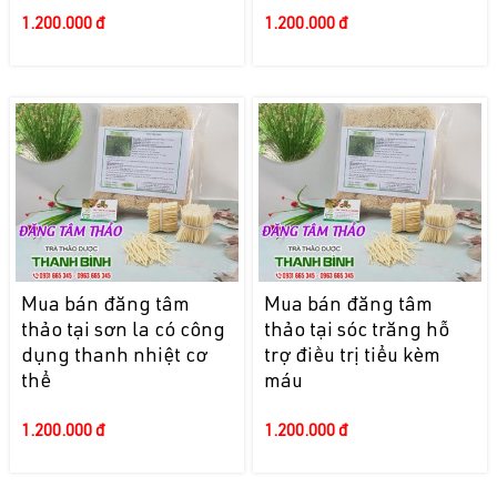
1.200.000 đ
1.200.000 đ
Mua bán đăng tâm
Mua bán đăng tâm
thảo tại sơn la có công
thảo tại sóc trăng hỗ
dụng thanh nhiệt cơ
trợ điều trị tiểu kèm
thể
máu
1.200.000 đ
1.200.000 đ