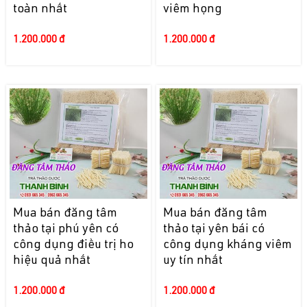
toàn nhất
viêm họng
1.200.000 đ
1.200.000 đ
Mua bán đăng tâm
Mua bán đăng tâm
thảo tại phú yên có
thảo tại yên bái có
công dụng điều trị ho
công dụng kháng viêm
hiệu quả nhất
uy tín nhất
1.200.000 đ
1.200.000 đ