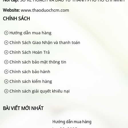
Website:
www.thaoduochcm.com
CHÍNH SÁCH
Hướng dẫn mua hàng
Chính Sách Giao Nhận và thanh toán
Chính Sách Hoàn Trả
Chính sách bảo mật thông tin
Chính sách bảo hành
Chính sách kiểm hàng
Chính sách giải quyết khiếu nại
BÀI VIẾT MỚI NHẤT
Hướng dẫn mua hàng