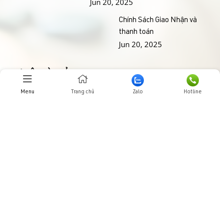
Jun 20, 2025
Chính Sách Giao Nhận và
thanh toán
Jun 20, 2025
THƯ VIỆN HÌNH ẢNHH
Menu
Trang chủ
Zalo
Hotline