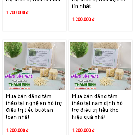
tín nhất
1.200.000 đ
1.200.000 đ
Mua bán đăng tâm
Mua bán đăng tâm
thảo tại nghệ an hỗ trợ
thảo tại nam định hỗ
điều trị tiểu buốt an
trợ điều trị tiểu khó
toàn nhất
hiệu quả nhất
1.200.000 đ
1.200.000 đ