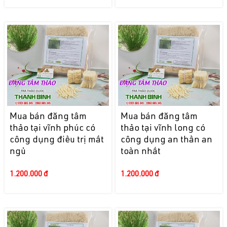
Mua bán đăng tâm
Mua bán đăng tâm
thảo tại vĩnh phúc có
thảo tại vĩnh long có
công dụng điều trị mất
công dụng an thần an
ngủ
toàn nhất
1.200.000 đ
1.200.000 đ