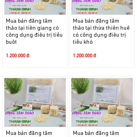
Mua bán đăng tâm
Mua bán đăng tâm
thảo tại tiền giang có
thảo tại thừa thiên huế
công dụng điều trị tiểu
có công dụng điều trị
buốt
tiểu khó
1.200.000 đ
1.200.000 đ
Mua bán đăng tâm
Mua bán đăng tâm