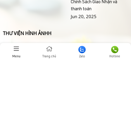
Chính Sách Giao Nhận và
thanh toán
Jun 20, 2025
THƯ VIỆN HÌNH ẢNHH
Menu
Trang chủ
Zalo
Hotline