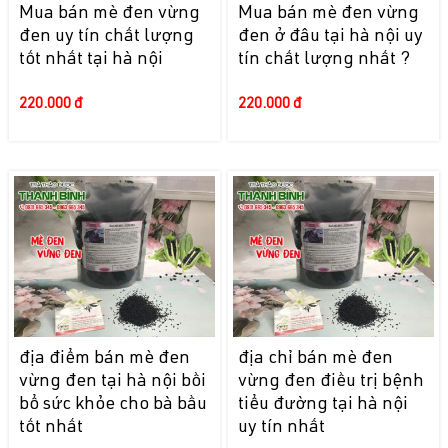
Mua bán mè đen vừng
Mua bán mè đen vừng
đen uy tín chất lượng
đen ở đâu tại hà nội uy
tốt nhất tại hà nội
tín chất lượng nhất ?
220.000 đ
220.000 đ
địa điểm bán mè đen
địa chỉ bán mè đen
vừng đen tại hà nội bồi
vừng đen điều trị bệnh
bổ sức khỏe cho bà bầu
tiểu đường tại hà nội
tốt nhất
uy tín nhất