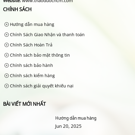
Website:
www.thaoduochcm.com
CHÍNH SÁCH
Hướng dẫn mua hàng
Chính Sách Giao Nhận và thanh toán
Chính Sách Hoàn Trả
Chính sách bảo mật thông tin
Chính sách bảo hành
Chính sách kiểm hàng
Chính sách giải quyết khiếu nại
BÀI VIẾT MỚI NHẤT
Hướng dẫn mua hàng
Jun 20, 2025