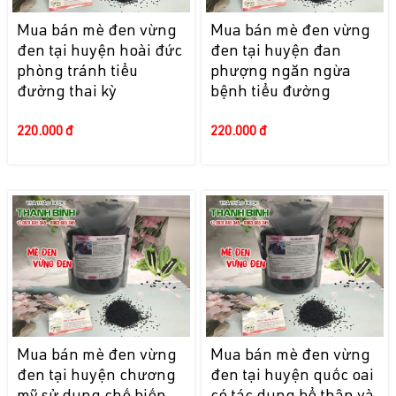
Mua bán mè đen vừng
Mua bán mè đen vừng
đen tại huyện hoài đức
đen tại huyện đan
phòng tránh tiểu
phượng ngăn ngừa
đường thai kỳ
bệnh tiểu đường
220.000 đ
220.000 đ
Mua bán mè đen vừng
Mua bán mè đen vừng
đen tại huyện chương
đen tại huyện quốc oai