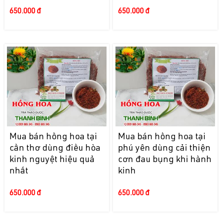
650.000 đ
650.000 đ
Mua bán hồng hoa tại
Mua bán hồng hoa tại
cần thơ dùng điều hòa
phú yên dùng cải thiện
kinh nguyệt hiệu quả
cơn đau bụng khi hành
nhất
kinh
650.000 đ
650.000 đ