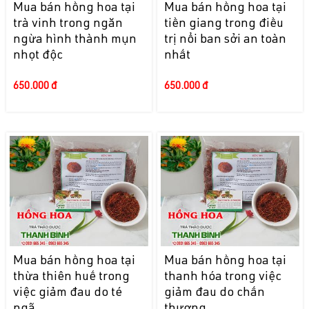
Mua bán hồng hoa tại
Mua bán hồng hoa tại
trà vinh trong ngăn
tiền giang trong điều
ngừa hình thành mụn
trị nổi ban sởi an toàn
nhọt độc
nhất
650.000 đ
650.000 đ
Mua bán hồng hoa tại
Mua bán hồng hoa tại
thừa thiên huế trong
thanh hóa trong việc
việc giảm đau do té
giảm đau do chấn