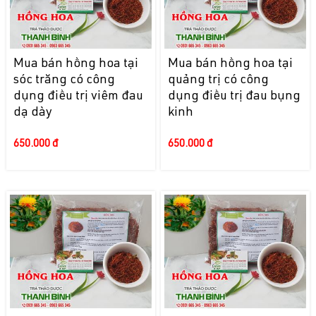
Mua bán hồng hoa tại
Mua bán hồng hoa tại
sóc trăng có công
quảng trị có công
dụng điều trị viêm đau
dụng điều trị đau bụng
dạ dày
kinh
650.000 đ
650.000 đ