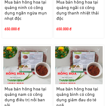
Mua bán hồng hoa tại
Mua bán hồng hoa tại
quảng ninh có công
quảng ngãi có công
dụng ngăn ngừa mụn
dụng thanh nhiệt thải
nhọt độc
độc
650.000 đ
650.000 đ
Mua bán hồng hoa tại
Mua bán hồng hoa tại
quảng nam có công
quảng bình có công
dụng điều trị nổi ban
dụng giảm đau do té
sởi
ngã