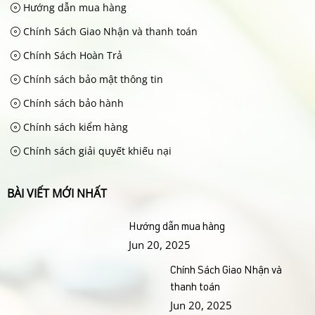
Hướng dẫn mua hàng
Chính Sách Giao Nhận và thanh toán
Chính Sách Hoàn Trả
Chính sách bảo mật thông tin
Chính sách bảo hành
Chính sách kiểm hàng
Chính sách giải quyết khiếu nại
BÀI VIẾT MỚI NHẤT
Hướng dẫn mua hàng
Jun 20, 2025
Chính Sách Giao Nhận và
thanh toán
Jun 20, 2025