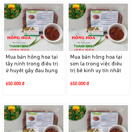
Mua bán hồng hoa tại
Mua bán hồng hoa tại
tây ninh trong điều trị
sơn la trong việc điều
ứ huyết gây đau bụng
trị bế kinh uy tín nhất
650.000 đ
650.000 đ