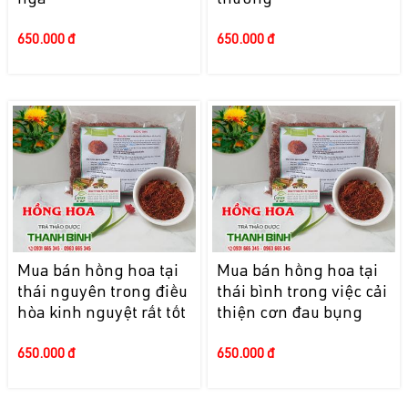
ngã
thương
650.000 đ
650.000 đ
Mua bán hồng hoa tại
Mua bán hồng hoa tại
thái nguyên trong điều
thái bình trong việc cải
hòa kinh nguyệt rất tốt
thiện cơn đau bụng
650.000 đ
650.000 đ