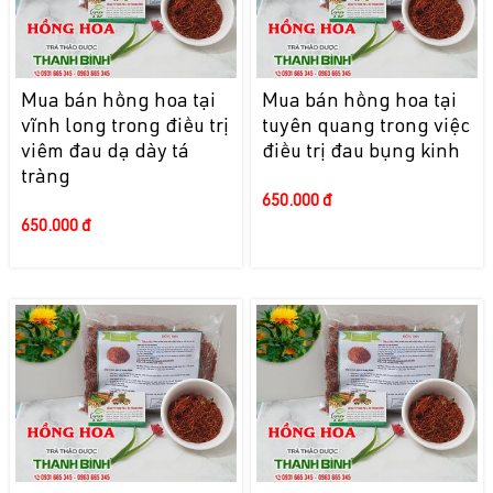
Mua bán hồng hoa tại
Mua bán hồng hoa tại
vĩnh long trong điều trị
tuyên quang trong việc
viêm đau dạ dày tá
điều trị đau bụng kinh
tràng
650.000 đ
650.000 đ