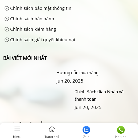
Chính sách bảo mật thông tin
Chính sách bảo hành
Chính sách kiểm hàng
Chính sách giải quyết khiếu nại
BÀI VIẾT MỚI NHẤT
Hướng dẫn mua hàng
Jun 20, 2025
Chính Sách Giao Nhận và
thanh toán
Jun 20, 2025
THƯ VIỆN HÌNH ẢNHH
Menu
Trang chủ
Zalo
Hotline