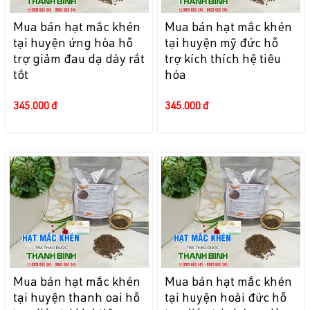
Mua bán hạt mắc khén
Mua bán hạt mắc khén
tại huyện ứng hòa hỗ
tại huyện mỹ đức hỗ
trợ giảm đau dạ dày rất
trợ kích thích hệ tiêu
tốt
hóa
345.000 đ
345.000 đ
Mua bán hạt mắc khén
Mua bán hạt mắc khén
tại huyện thanh oai hỗ
tại huyện hoài đức hỗ