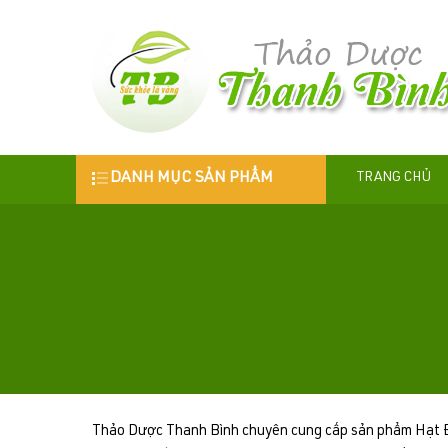
DANH MỤC SẢN PHẨM
TRANG CHỦ
Thảo Dược Thanh Bình chuyên cung cấp sản phẩm Hạt Đì