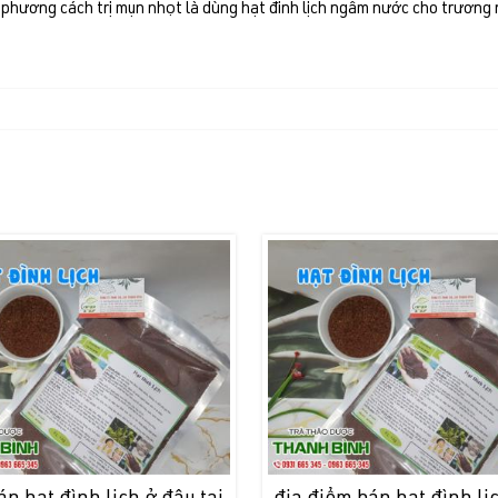
 phương cách trị mụn nhọt là dùng hạt đinh lịch ngâm nước cho trương 