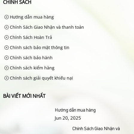
CHÍNH SÁCH
Hướng dẫn mua hàng
Chính Sách Giao Nhận và thanh toán
Chính Sách Hoàn Trả
Chính sách bảo mật thông tin
Chính sách bảo hành
Chính sách kiểm hàng
Chính sách giải quyết khiếu nại
BÀI VIẾT MỚI NHẤT
Hướng dẫn mua hàng
Jun 20, 2025
Chính Sách Giao Nhận và