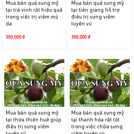
Mua bán quả sung mỹ
Mua bán quả sung mỹ
tại trà vinh rất hiệu quả
tại tiền giang hỗ trợ
trong việc trị viêm mủ
điều trị sưng viêm
da
tuyến vú
350.000 đ
350.000 đ
Mua bán quả sung mỹ
Mua bán quả sung mỹ
tại thừa thiên huế giúp
tại thanh hóa rất tốt
điều trị sưng viêm
trong việc chữa sưng