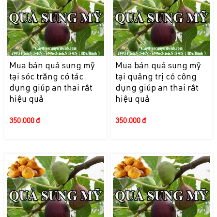
Mua bán quả sung mỹ
Mua bán quả sung mỹ
tại sóc trăng có tác
tại quảng trị có công
dụng giúp an thai rất
dụng giúp an thai rất
hiệu quả
hiệu quả
350.000 đ
350.000 đ