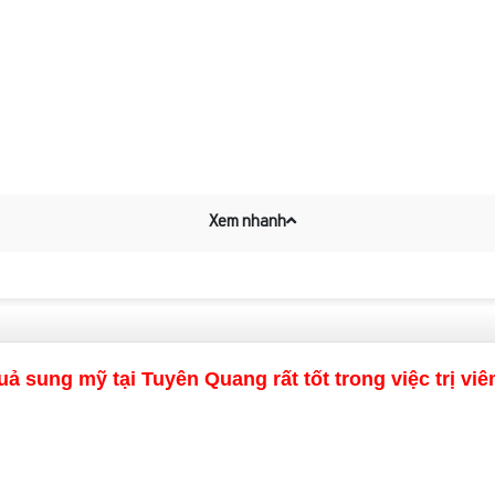
Xem nhanh
ả sung mỹ tại Tuyên Quang rất tốt trong việc trị vi