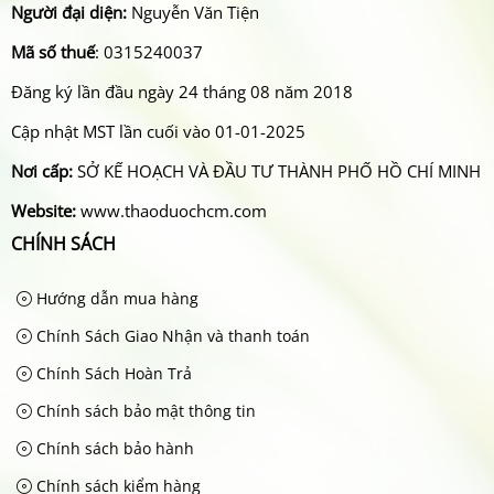
Người đại diện:
Nguyễn Văn Tiện
Mã số thuế
: 0315240037
Đăng ký lần đầu ngày 24 tháng 08 năm 2018
Cập nhật MST lần cuối vào 01-01-2025
Nơi cấp:
SỞ KẾ HOẠCH VÀ ĐẦU TƯ THÀNH PHỐ HỒ CHÍ MINH
Website:
www.thaoduochcm.com
CHÍNH SÁCH
Hướng dẫn mua hàng
Chính Sách Giao Nhận và thanh toán
Chính Sách Hoàn Trả
Chính sách bảo mật thông tin
Chính sách bảo hành
Chính sách kiểm hàng