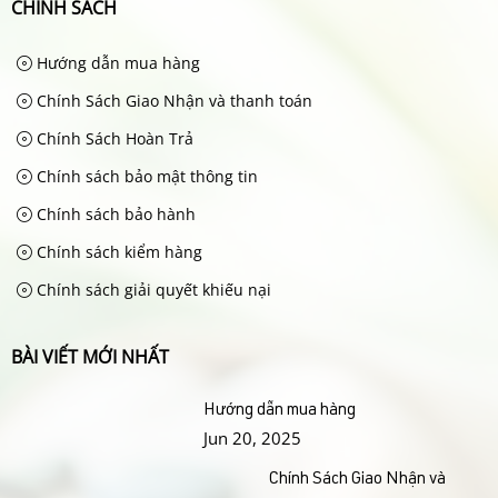
CHÍNH SÁCH
Hướng dẫn mua hàng
Chính Sách Giao Nhận và thanh toán
Chính Sách Hoàn Trả
Chính sách bảo mật thông tin
Chính sách bảo hành
Chính sách kiểm hàng
Chính sách giải quyết khiếu nại
BÀI VIẾT MỚI NHẤT
Hướng dẫn mua hàng
Jun 20, 2025
Chính Sách Giao Nhận và