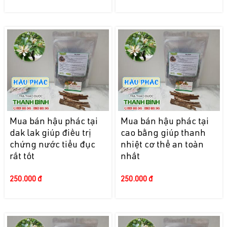
Mua bán hậu phác tại
Mua bán hậu phác tại
dak lak giúp điều trị
cao bằng giúp thanh
chứng nước tiểu đục
nhiệt cơ thể an toàn
rất tốt
nhất
250.000 đ
250.000 đ