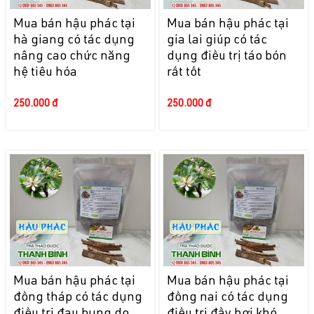
Mua bán hậu phác tại
Mua bán hậu phác tại
hà giang có tác dụng
gia lai giúp có tác
nâng cao chức năng
dụng điều trị táo bón
hệ tiêu hóa
rất tốt
250.000 đ
250.000 đ
Mua bán hậu phác tại
Mua bán hậu phác tại
đồng tháp có tác dụng
đồng nai có tác dụng