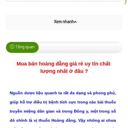
Xem nhanh
Tổng quan
Mua bán hoàng đằng giá rẻ uy tín chất 
lượng nhất ở đâu ?
Nguồn dược liệu quanh ta rất đa dạng và phong phú,
giúp hỗ trợ điều trị bệnh tích cực trong các bài thuốc
truyền miệng dân gian và trong Đông y, một trong số
đó chính là vị thuốc Hoàng đằng. Vậy những ai chưa