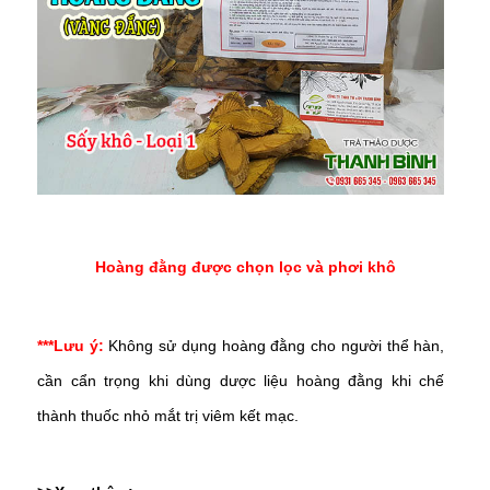
Hoàng đằng được chọn lọc và phơi khô
***Lưu ý:
Không sử dụng hoàng đằng cho người thể hàn,
cần cẩn trọng khi dùng dược liệu hoàng đằng khi chế
thành thuốc nhỏ mắt trị viêm kết mạc.