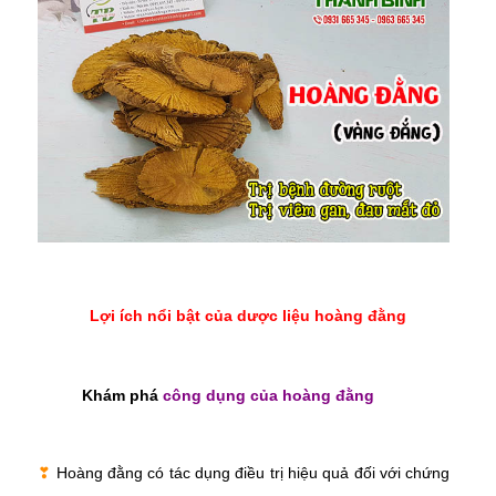
Lợi ích nổi bật của dược liệu hoàng đằng
Khám phá
công dụng của hoàng đằng
❣
Hoàng đằng có tác dụng điều trị hiệu quả đối với chứng