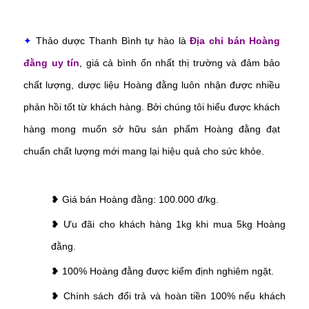
✦
Thảo dược Thanh Bình tự hào là
Địa chỉ bán Hoàng
đằng uy tín
, giá cả bình ổn nhất thị trường và đảm bảo
chất lượng, dược liệu Hoàng đằng luôn nhận được nhiều
phản hồi tốt từ khách hàng. Bởi chúng tôi hiểu được khách
hàng mong muốn sở hữu sản phẩm Hoàng đằng đạt
chuẩn chất lượng mới mang lại hiệu quả cho sức khỏe.
❥ Giá bán Hoàng đằng: 100.000 đ/kg.
❥ Ưu đãi cho khách hàng 1kg khi mua 5kg Hoàng
đằng.
❥ 100% Hoàng đằng được kiểm định nghiêm ngặt.
❥ Chính sách đổi trả và hoàn tiền 100% nếu khách