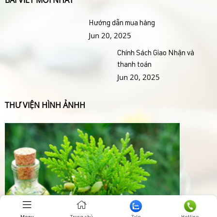
BÀI VIẾT MỚI NHẤT
Hướng dẫn mua hàng
Jun 20, 2025
Chính Sách Giao Nhận và
thanh toán
Jun 20, 2025
THƯ VIỆN HÌNH ẢNHH