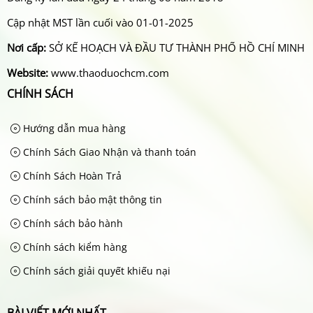
Cập nhật MST lần cuối vào 01-01-2025
Nơi cấp:
SỞ KẾ HOẠCH VÀ ĐẦU TƯ THÀNH PHỐ HỒ CHÍ MINH
Website:
www.thaoduochcm.com
CHÍNH SÁCH
Hướng dẫn mua hàng
Chính Sách Giao Nhận và thanh toán
Chính Sách Hoàn Trả
Chính sách bảo mật thông tin
Chính sách bảo hành
Chính sách kiểm hàng
Chính sách giải quyết khiếu nại