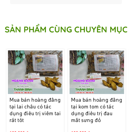
SẢN PHẨM CÙNG CHUYÊN MỤC
Mua bán hoàng đằng
Mua bán hoàng đằng
tại lai châu có tác
tại kom tom có tác
dụng điều trị viêm tai
dụng điều trị đau
rất tốt
mắt sưng đỏ