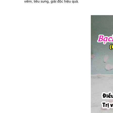
viêm, tiêu sưng, giải độc hiệu quả.