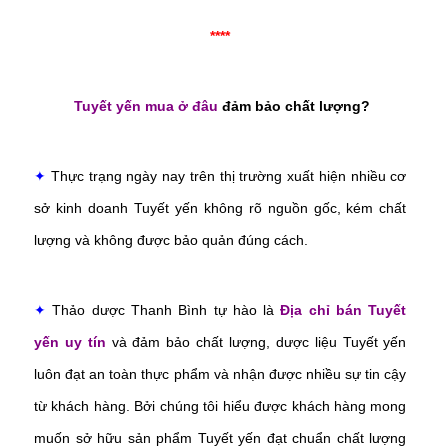
****
Tuyết yến mua ở đâu
đảm bảo chất lượng?
✦
Thực trạng ngày nay trên thị trường xuất hiện nhiều cơ
sở kinh doanh Tuyết yến không rõ nguồn gốc, kém chất
lượng và không được bảo quản đúng cách.
✦
Thảo dược Thanh Bình tự hào là
Địa chỉ bán Tuyết
yến uy tín
và đảm bảo chất lượng, dược liệu Tuyết yến
luôn đạt an toàn thực phẩm và nhận được nhiều sự tin cậy
từ khách hàng. Bởi chúng tôi hiểu được khách hàng mong
muốn sở hữu sản phẩm Tuyết yến đạt chuẩn chất lượng