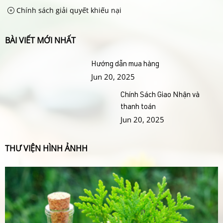
Chính sách giải quyết khiếu nại
BÀI VIẾT MỚI NHẤT
Hướng dẫn mua hàng
Jun 20, 2025
Chính Sách Giao Nhận và
thanh toán
Jun 20, 2025
THƯ VIỆN HÌNH ẢNHH